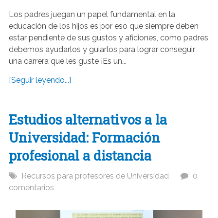
Los padres juegan un papel fundamental en la
educación de los hijos es por eso que siempre deben
estar pendiente de sus gustos y aficiones, como padres
debemos ayudarlos y guiarlos para lograr conseguir
una carrera que les guste ¡Es un...
[Seguir leyendo...]
Estudios alternativos a la
Universidad: Formación
profesional a distancia
Recursos para profesores de Universidad
0
comentarios