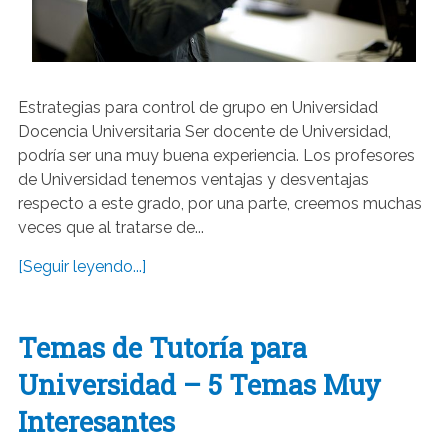
Estrategias para control de grupo en Universidad
Docencia Universitaria Ser docente de Universidad,
podría ser una muy buena experiencia. Los profesores
de Universidad tenemos ventajas y desventajas
respecto a este grado, por una parte, creemos muchas
veces que al tratarse de...
[Seguir leyendo...]
Temas de Tutoría para
Universidad – 5 Temas Muy
Interesantes