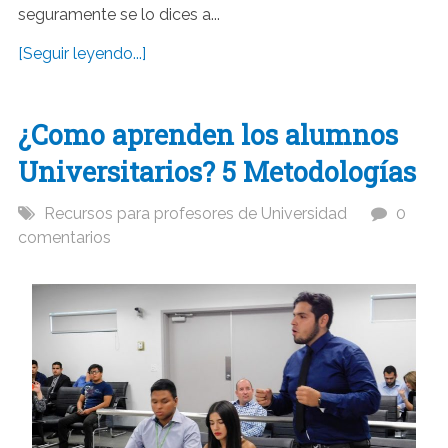
seguramente se lo dices a...
[Seguir leyendo...]
¿Como aprenden los alumnos
Universitarios? 5 Metodologías
Recursos para profesores de Universidad
0
comentarios