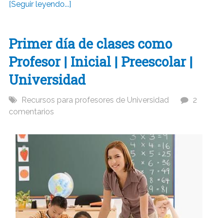
[Seguir leyendo...]
Primer día de clases como
Profesor | Inicial | Preescolar |
Universidad
Recursos para profesores de Universidad
2
comentarios