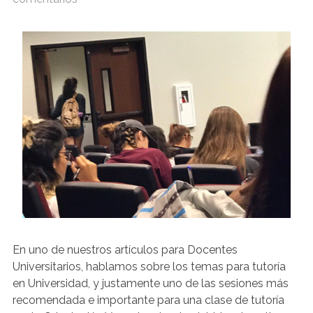
En uno de nuestros artículos para Docentes
Universitarios, hablamos sobre los temas para tutoría
en Universidad, y justamente uno de las sesiones más
recomendada e importante para una clase de tutoría