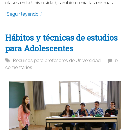
clases en la Universidad, también tenía las mismas...
[Seguir leyendo...]
Hábitos y técnicas de estudios
para Adolescentes
Recursos para profesores de Universidad
0
comentarios