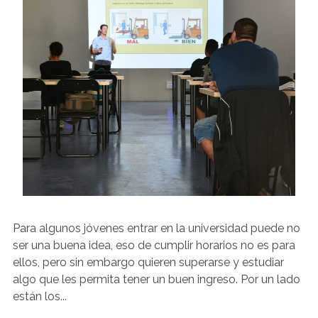
Para algunos jóvenes entrar en la universidad puede no
ser una buena idea, eso de cumplir horarios no es para
ellos, pero sin embargo quieren superarse y estudiar
algo que les permita tener un buen ingreso. Por un lado
están los...