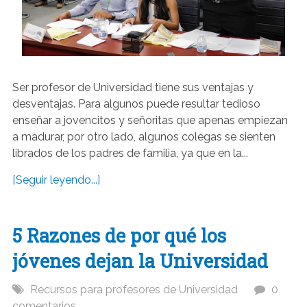
Ser profesor de Universidad tiene sus ventajas y
desventajas. Para algunos puede resultar tedioso
enseñar a jovencitos y señoritas que apenas empiezan
a madurar, por otro lado, algunos colegas se sienten
librados de los padres de familia, ya que en la...
[Seguir leyendo...]
5 Razones de por qué los
jóvenes dejan la Universidad
Recursos para profesores de Universidad
0
comentarios