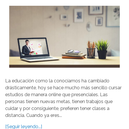
La educación como la conocíamos ha cambiado
drásticamente, hoy se hace mucho más sencillo cursar
estudios de manera online que presenciales. Las
personas tienen nuevas metas, tienen trabajos que
cuidar y por consiguiente, prefieren tener clases a
distancia. Cuando ya eres...
[Seguir leyendo...]