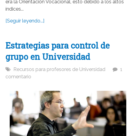
era la Orientación Vocacional, esto debido a los altos
índices...
[Seguir leyendo...]
Estrategias para control de
grupo en Universidad
Recursos para profesores de Universidad
1
comentario