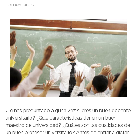
comentarios
¿Te has preguntado alguna vez si eres un buen docente
universitario? ¿Qué características tienen un buen
maestro de universidad? ¿Cuáles son las cualidades de
un buen profesor universitario? Antes de entrar a dictar