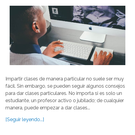
Impartir clases de manera particular no suele ser muy
fácil. Sin embargo, se pueden seguir algunos consejos
para dar clases particulares. No importa si es solo un
estudiante, un profesor activo o jubilado; de cualquier
manera, puede empezar a dar clases...
[Seguir leyendo...]