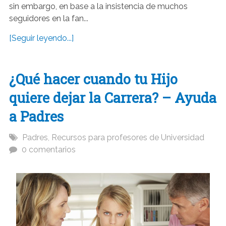
sin embargo, en base a la insistencia de muchos
seguidores en la fan...
[Seguir leyendo...]
¿Qué hacer cuando tu Hijo
quiere dejar la Carrera? – Ayuda
a Padres
Padres
,
Recursos para profesores de Universidad
0 comentarios