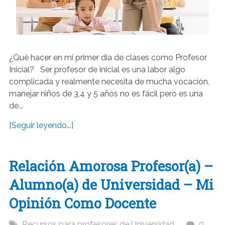
¿Qué hacer en mi primer día de clases como Profesor
Inicial? Ser profesor de inicial es una labor algo
complicada y realmente necesita de mucha vocación,
manejar niños de 3,4 y 5 años no es fácil pero es una
de...
[Seguir leyendo...]
Relación Amorosa Profesor(a) –
Alumno(a) de Universidad – Mi
Opinión Como Docente
Recursos para profesores de Universidad
0