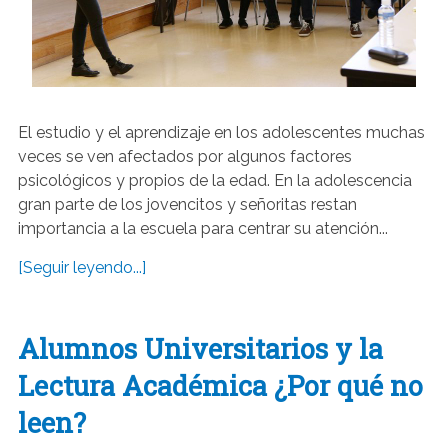
El estudio y el aprendizaje en los adolescentes muchas
veces se ven afectados por algunos factores
psicológicos y propios de la edad. En la adolescencia
gran parte de los jovencitos y señoritas restan
importancia a la escuela para centrar su atención...
[Seguir leyendo...]
Alumnos Universitarios y la
Lectura Académica ¿Por qué no
leen?