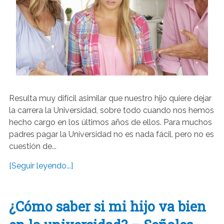
Resulta muy difícil asimilar que nuestro hijo quiere dejar
la carrera la Universidad, sobre todo cuando nos hemos
hecho cargo en los últimos años de ellos. Para muchos
padres pagar la Universidad no es nada fácil, pero no es
cuestión de...
[Seguir leyendo...]
¿Cómo saber si mi hijo va bien