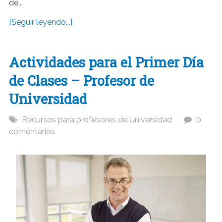
de...
[Seguir leyendo...]
Actividades para el Primer Día
de Clases – Profesor de
Universidad
Recursos para profesores de Universidad
0
comentarios