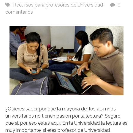
Recursos para profesores de Universidad
0
comentarios
¿Quieres saber por qué la mayoría de los alumnos
universitarios no tienen pasión por la lectura? Seguro
que si, por eso estas aquí. En la Universidad la lectura es
muy importante, si eres profesor de Universidad