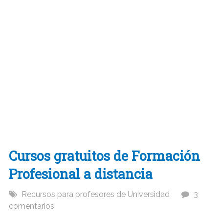
Cursos gratuitos de Formación
Profesional a distancia
Recursos para profesores de Universidad
3
comentarios