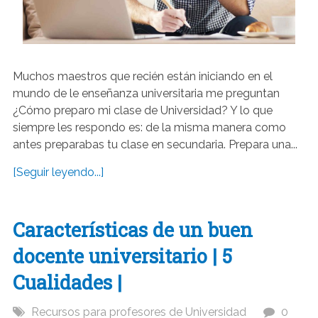
Muchos maestros que recién están iniciando en el
mundo de le enseñanza universitaria me preguntan
¿Cómo preparo mi clase de Universidad? Y lo que
siempre les respondo es: de la misma manera como
antes preparabas tu clase en secundaria. Prepara una...
[Seguir leyendo...]
Características de un buen
docente universitario | 5
Cualidades |
Recursos para profesores de Universidad
0