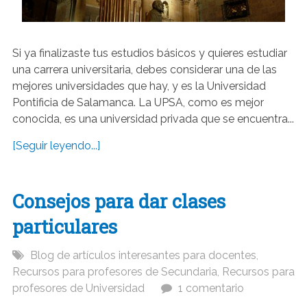
Si ya finalizaste tus estudios básicos y quieres estudiar
una carrera universitaria, debes considerar una de las
mejores universidades que hay, y es la Universidad
Pontificia de Salamanca. La UPSA, como es mejor
conocida, es una universidad privada que se encuentra...
[Seguir leyendo...]
Consejos para dar clases
particulares
Blog de artículos interesantes para docentes
,
Recursos para profesores de Secundaria
,
Recursos para
profesores de Universidad
1 comentario