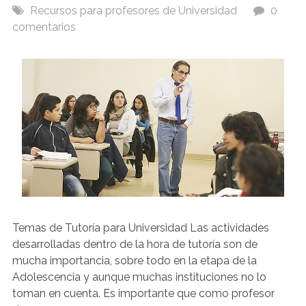
Recursos para profesores de Universidad
0
comentarios
Temas de Tutoría para Universidad Las actividades
desarrolladas dentro de la hora de tutoría son de
mucha importancia, sobre todo en la etapa de la
Adolescencia y aunque muchas instituciones no lo
toman en cuenta. Es importante que como profesor