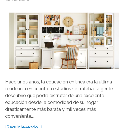
Hace unos años, la educación en línea era la última
tendencia en cuanto a estudios se trataba, la gente
descubrió que podía disfrutar de una excelente
educación desde la comodidad de su hogar,
drasticamente más barata y mil veces más
conveniente....
[Seguir leyendo...]