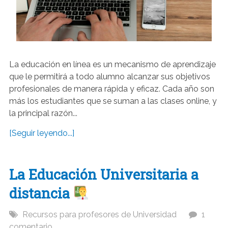
La educación en línea es un mecanismo de aprendizaje
que le permitirá a todo alumno alcanzar sus objetivos
profesionales de manera rápida y eficaz. Cada año son
más los estudiantes que se suman a las clases online, y
la principal razón...
[Seguir leyendo...]
La Educación Universitaria a
distancia
Recursos para profesores de Universidad
1
comentario