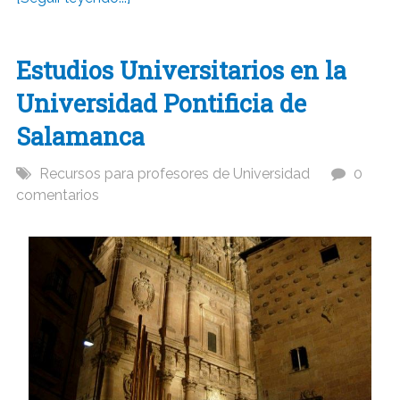
Estudios Universitarios en la
Universidad Pontificia de
Salamanca
Recursos para profesores de Universidad
0
comentarios