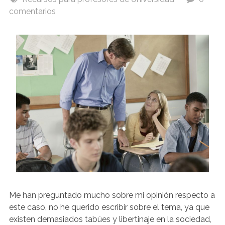
comentarios
Me han preguntado mucho sobre mi opinión respecto a
este caso, no he querido escribir sobre el tema, ya que
existen demasiados tabúes y libertinaje en la sociedad,