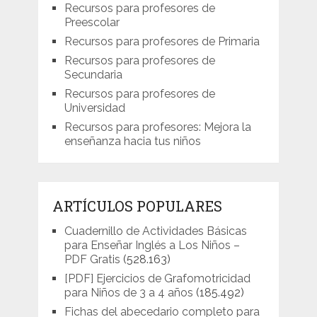
Recursos para profesores de
Preescolar
Recursos para profesores de Primaria
Recursos para profesores de
Secundaria
Recursos para profesores de
Universidad
Recursos para profesores: Mejora la
enseñanza hacia tus niños
ARTÍCULOS POPULARES
Cuadernillo de Actividades Básicas
para Enseñar Inglés a Los Niños –
PDF Gratis
(528.163)
[PDF] Ejercicios de Grafomotricidad
para Niños de 3 a 4 años
(185.492)
Fichas del abecedario completo para