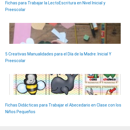
Fichas para Trabajar la LectoEscritura en Nivel Inicial y
Preescolar
5 Creativas Manualidades para el Día de la Madre: Inicial Y
Preescolar
Fichas Didácticas para Trabajar el Abecedario en Clase con los
Niños Pequeños