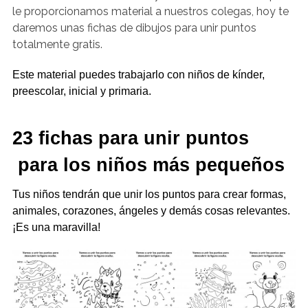
le proporcionamos material a nuestros colegas, hoy te
daremos unas fichas de dibujos para unir puntos
totalmente gratis.
Este material puedes trabajarlo con niños de kínder,
preescolar, inicial y primaria.
23 fichas para unir puntos
para los niños más pequeños
Tus niños tendrán que unir los puntos para crear formas,
animales, corazones, ángeles y demás cosas relevantes.
¡Es una maravilla!