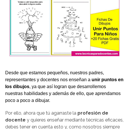
Desde que estamos pequeños, nuestros padres,
representantes y docentes nos enseñan a
unir puntos en
los dibujos
, ya que así logran que desarrollemos
nuestras habilidades y además de ello, que aprendamos
poco a poco a dibujar.
Por ello, ahora que tú agarraste la
profesión de
docente
y quieres enseñar mediante técnicas eficaces,
debes tener en cuenta esto y, como nosotros siempre