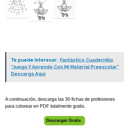
Te puede interesar:
Fantástico Cuadernillo
“Juego Y Aprendo Con Mi Material Preescolar”
Descarga Aquí
A continuación, descarga las 30 fichas de profesiones
para colorear en PDF totalmente gratis.