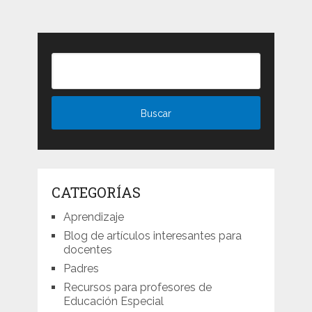
CATEGORÍAS
Aprendizaje
Blog de artículos interesantes para
docentes
Padres
Recursos para profesores de
Educación Especial