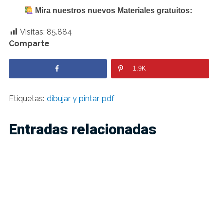
Mira nuestros nuevos Materiales gratuitos:
Visitas:
85.884
Comparte
1.9K
Etiquetas:
dibujar y pintar
,
pdf
Entradas relacionadas