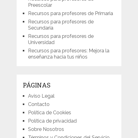
Preescolar
Recursos para profesores de Primaria
Recursos para profesores de
Secundaria
Recursos para profesores de
Universidad
Recursos para profesores: Mejora la
enseñanza hacia tus niños
PÁGINAS
Aviso Legal
Contacto
Política de Cookies
Política de privacidad
Sobre Nosotros
Términos y Condiciones del Servicio