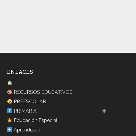
ENLACES
RECURSOS EDUCATIVOS
PREESCOLAR
PRIMARIA
Educación Especial
Aprendizaje