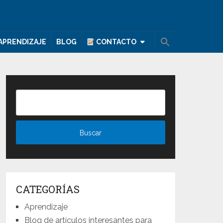
APRENDIZAJE
BLOG
CONTACTO
CATEGORÍAS
Aprendizaje
Blog de artículos interesantes para