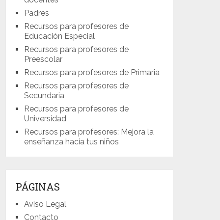
Padres
Recursos para profesores de
Educación Especial
Recursos para profesores de
Preescolar
Recursos para profesores de Primaria
Recursos para profesores de
Secundaria
Recursos para profesores de
Universidad
Recursos para profesores: Mejora la
enseñanza hacia tus niños
PÁGINAS
Aviso Legal
Contacto