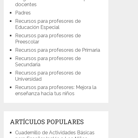
docentes
Padres
Recursos para profesores de
Educación Especial
Recursos para profesores de
Preescolar
Recursos para profesores de Primaria
Recursos para profesores de
Secundaria
Recursos para profesores de
Universidad
Recursos para profesores: Mejora la
enseñanza hacia tus niños
ARTÍCULOS POPULARES
Cuadernillo de Actividades Básicas