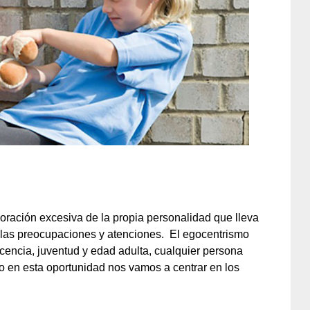
oración excesiva de la propia personalidad que lleva
s las preocupaciones y atenciones. El egocentrismo
scencia, juventud y edad adulta, cualquier persona
go en esta oportunidad nos vamos a centrar en los