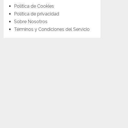
Política de Cookies
Política de privacidad
Sobre Nosotros
Términos y Condiciones del Servicio