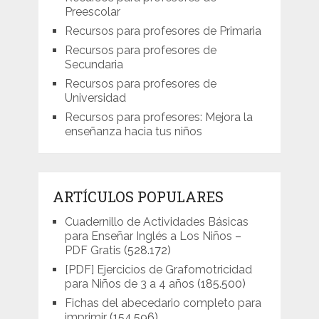
Preescolar
Recursos para profesores de Primaria
Recursos para profesores de
Secundaria
Recursos para profesores de
Universidad
Recursos para profesores: Mejora la
enseñanza hacia tus niños
ARTÍCULOS POPULARES
Cuadernillo de Actividades Básicas
para Enseñar Inglés a Los Niños –
PDF Gratis
(528.172)
[PDF] Ejercicios de Grafomotricidad
para Niños de 3 a 4 años
(185.500)
Fichas del abecedario completo para
imprimir
(154.596)