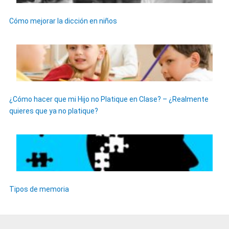
Cómo mejorar la dicción en niños
¿Cómo hacer que mi Hijo no Platique en Clase? – ¿Realmente
quieres que ya no platique?
Tipos de memoria