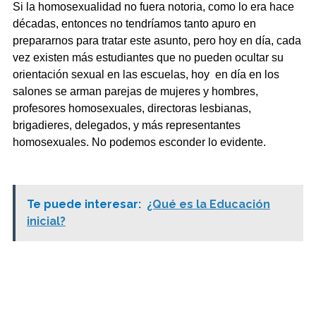
Si la homosexualidad no fuera notoria, como lo era hace
décadas, entonces no tendríamos tanto apuro en
prepararnos para tratar este asunto, pero hoy en día, cada
vez existen más estudiantes que no pueden ocultar su
orientación sexual en las escuelas, hoy en día en los
salones se arman parejas de mujeres y hombres,
profesores homosexuales, directoras lesbianas,
brigadieres, delegados, y más representantes
homosexuales. No podemos esconder lo evidente.
Te puede interesar:
¿Qué es la Educación
inicial?