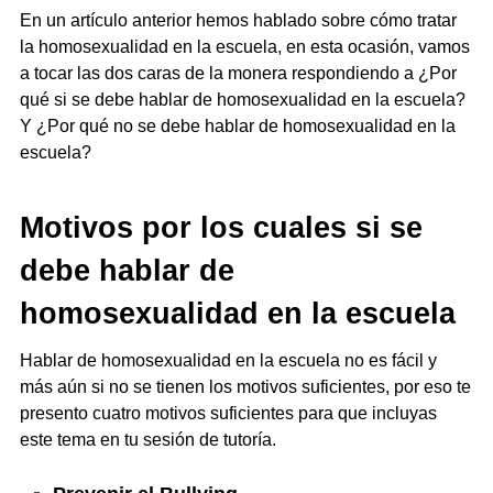
En un artículo anterior hemos hablado sobre cómo tratar
la homosexualidad en la escuela, en esta ocasión, vamos
a tocar las dos caras de la monera respondiendo a ¿Por
qué si se debe hablar de homosexualidad en la escuela?
Y ¿Por qué no se debe hablar de homosexualidad en la
escuela?
Motivos por los cuales si se
debe hablar de
homosexualidad en la escuela
Hablar de homosexualidad en la escuela no es fácil y
más aún si no se tienen los motivos suficientes, por eso te
presento cuatro motivos suficientes para que incluyas
este tema en tu sesión de tutoría.