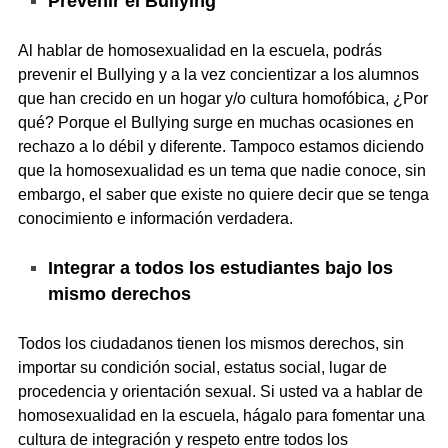
Prevenir el Bullying
Al hablar de homosexualidad en la escuela, podrás
prevenir el Bullying y a la vez concientizar a los alumnos
que han crecido en un hogar y/o cultura homofóbica, ¿Por
qué? Porque el Bullying surge en muchas ocasiones en
rechazo a lo débil y diferente. Tampoco estamos diciendo
que la homosexualidad es un tema que nadie conoce, sin
embargo, el saber que existe no quiere decir que se tenga
conocimiento e información verdadera.
Integrar a todos los estudiantes bajo los
mismo derechos
Todos los ciudadanos tienen los mismos derechos, sin
importar su condición social, estatus social, lugar de
procedencia y orientación sexual. Si usted va a hablar de
homosexualidad en la escuela, hágalo para fomentar una
cultura de integración y respeto entre todos los