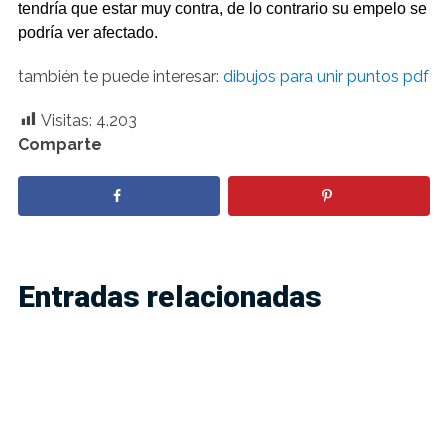
tendría que estar muy contra, de lo contrario su empelo se
podría ver afectado.
también te puede interesar:
dibujos para unir puntos pdf
Visitas:
4.203
Comparte
Entradas relacionadas