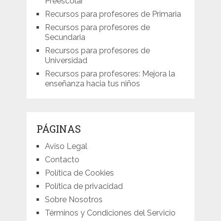
Preescolar
Recursos para profesores de Primaria
Recursos para profesores de
Secundaria
Recursos para profesores de
Universidad
Recursos para profesores: Mejora la
enseñanza hacia tus niños
PÁGINAS
Aviso Legal
Contacto
Política de Cookies
Política de privacidad
Sobre Nosotros
Términos y Condiciones del Servicio