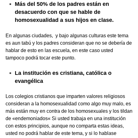
Más del 50% de los padres están en
desacuerdo con que se hable de
homosexualidad a sus hijos en clase.
En algunas ciudades, y bajo algunas culturas este tema
es aun tabú y los padres consideran que no se debería de
hablar de esto en las escuela, en este caso usted
tampoco podrá tocar este punto.
La institución es cristiana, católica o
evangélica
Los colegios cristianos que imparten valores religiosos
consideran a la homosexualidad como algo muy malo, es
más están muy en contra de los homosexuales y los tildan
de «endemoniados« Si usted trabaja en una institución
con estos principios, aunque no comparta estas ideas,
usted no podrá hablar de este tema, y si lo hablase