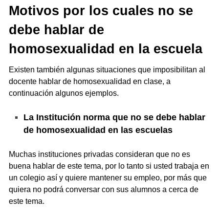
Motivos por los cuales no se
debe hablar de
homosexualidad en la escuela
Existen también algunas situaciones que imposibilitan al
docente hablar de homosexualidad en clase, a
continuación algunos ejemplos.
La Institución norma que no se debe hablar
de homosexualidad en las escuelas
Muchas instituciones privadas consideran que no es
buena hablar de este tema, por lo tanto si usted trabaja en
un colegio así y quiere mantener su empleo, por más que
quiera no podrá conversar con sus alumnos a cerca de
este tema.