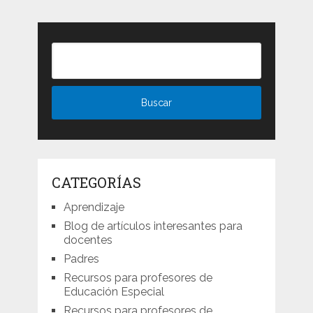
CATEGORÍAS
Aprendizaje
Blog de artículos interesantes para
docentes
Padres
Recursos para profesores de
Educación Especial
Recursos para profesores de