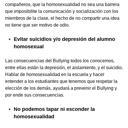
compañeros, que la homosexualidad no sea una barrera
que imposibilite la comunicación y socialización con los
miembros de la clase, el hecho de no compartir una idea
no tiene que ser motivo de odio.
Evitar suicidios y/o depresión del alumno
homosexual
Las consecuencias del Bullying todos los conocemos,
entre ellas están la depresión, el aislamiento, y el suicidio.
Hablar de homosexualidad en la escuela y hacer
entender a los estudiantes que tenemos que respetar la
elección de los demás, ayudará a prevenir el Bullying y
por ende sus consecuencias.
No podemos tapar ni esconder la
homosexualidad