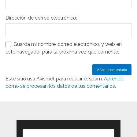
Dirección de correo electrónico:
Guarda mi nombre, correo electrónico, y web en
este navegador para la próxima vez que comente.
Este sitio usa Akismet para reducir el spam.
Aprende
cómo se procesan los datos de tus comentarios.