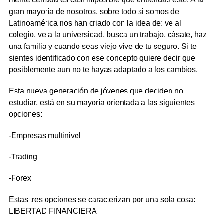
gran mayoría de nosotros, sobre todo si somos de
Latinoamérica nos han criado con la idea de: ve al
colegio, ve a la universidad, busca un trabajo, cásate, haz
una familia y cuando seas viejo vive de tu seguro. Si te
sientes identificado con ese concepto quiere decir que
posiblemente aun no te hayas adaptado a los cambios.
Esta nueva generación de jóvenes que deciden no
estudiar, está en su mayoría orientada a las siguientes
opciones:
-Empresas multinivel
-Trading
-Forex
Estas tres opciones se caracterizan por una sola cosa:
LIBERTAD FINANCIERA