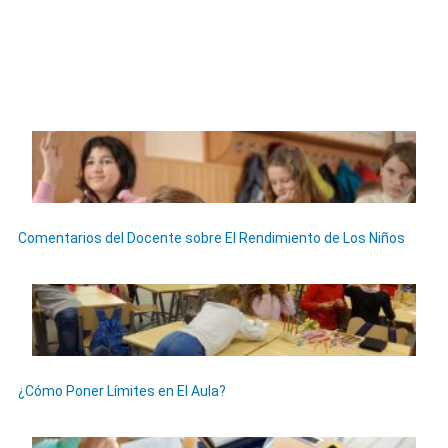
Comentarios del Docente sobre El Rendimiento de Los Niños
¿Cómo Poner Límites en El Aula?