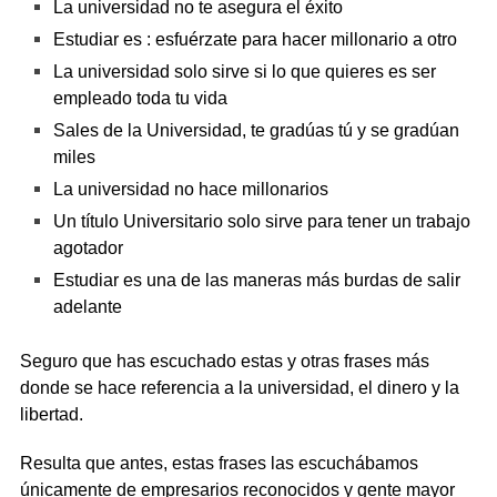
La universidad no te asegura el éxito
Estudiar es : esfuérzate para hacer millonario a otro
La universidad solo sirve si lo que quieres es ser
empleado toda tu vida
Sales de la Universidad, te gradúas tú y se gradúan
miles
La universidad no hace millonarios
Un título Universitario solo sirve para tener un trabajo
agotador
Estudiar es una de las maneras más burdas de salir
adelante
Seguro que has escuchado estas y otras frases más
donde se hace referencia a la universidad, el dinero y la
libertad.
Resulta que antes, estas frases las escuchábamos
únicamente de empresarios reconocidos y gente mayor