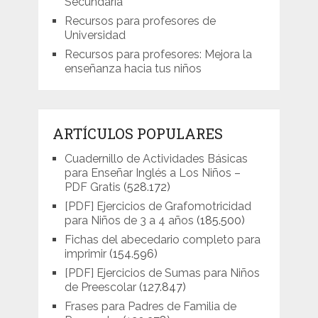
Secundaria
Recursos para profesores de
Universidad
Recursos para profesores: Mejora la
enseñanza hacia tus niños
ARTÍCULOS POPULARES
Cuadernillo de Actividades Básicas
para Enseñar Inglés a Los Niños –
PDF Gratis
(528.172)
[PDF] Ejercicios de Grafomotricidad
para Niños de 3 a 4 años
(185.500)
Fichas del abecedario completo para
imprimir
(154.596)
[PDF] Ejercicios de Sumas para Niños
de Preescolar
(127.847)
Frases para Padres de Familia de