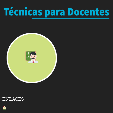
ENLACES