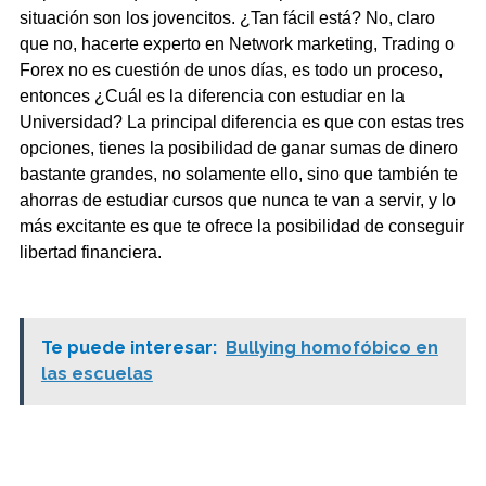
situación son los jovencitos. ¿Tan fácil está? No, claro
que no, hacerte experto en Network marketing, Trading o
Forex no es cuestión de unos días, es todo un proceso,
entonces ¿Cuál es la diferencia con estudiar en la
Universidad? La principal diferencia es que con estas tres
opciones, tienes la posibilidad de ganar sumas de dinero
bastante grandes, no solamente ello, sino que también te
ahorras de estudiar cursos que nunca te van a servir, y lo
más excitante es que te ofrece la posibilidad de conseguir
libertad financiera.
Te puede interesar:
Bullying homofóbico en
las escuelas