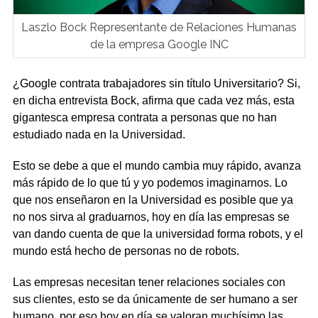
Laszlo Bock Representante de Relaciones Humanas
de la empresa Google INC
¿Google contrata trabajadores sin título Universitario? Si,
en dicha entrevista Bock, afirma que cada vez más, esta
gigantesca empresa contrata a personas que no han
estudiado nada en la Universidad.
Esto se debe a que el mundo cambia muy rápido, avanza
más rápido de lo que tú y yo podemos imaginarnos. Lo
que nos enseñaron en la Universidad es posible que ya
no nos sirva al graduarnos, hoy en día las empresas se
van dando cuenta de que la universidad forma robots, y el
mundo está hecho de personas no de robots.
Las empresas necesitan tener relaciones sociales con
sus clientes, esto se da únicamente de ser humano a ser
humano, por eso hoy en día se valoran muchísimo las