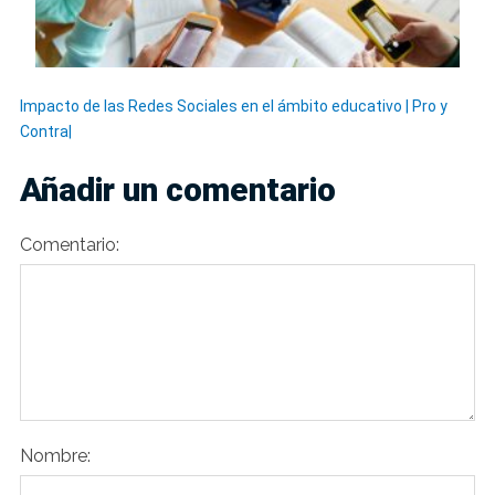
Impacto de las Redes Sociales en el ámbito educativo | Pro y
Contra|
Añadir un comentario
Comentario:
Nombre: