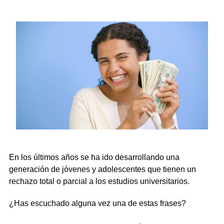
En los últimos años se ha ido desarrollando una
generación de jóvenes y adolescentes que tienen un
rechazo total o parcial a los estudios universitarios.
¿Has escuchado alguna vez una de estas frases?