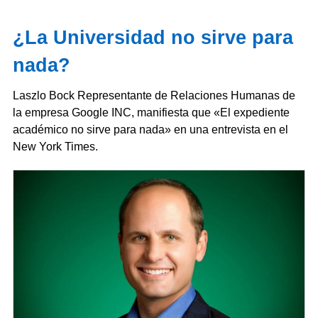
¿La Universidad no sirve para
nada?
Laszlo Bock Representante de Relaciones Humanas de
la empresa Google INC, manifiesta que «El expediente
académico no sirve para nada» en una entrevista en el
New York Times.