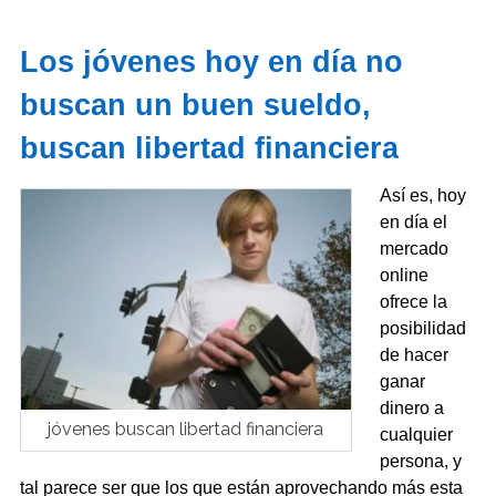
Los jóvenes hoy en día no
buscan un buen sueldo,
buscan libertad financiera
Así es, hoy
en día el
mercado
online
ofrece la
posibilidad
de hacer
ganar
dinero a
jóvenes buscan libertad financiera
cualquier
persona, y
tal parece ser que los que están aprovechando más esta