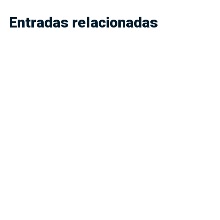
Entradas relacionadas