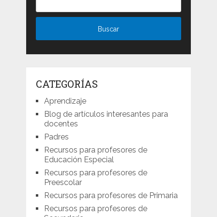
CATEGORÍAS
Aprendizaje
Blog de artículos interesantes para
docentes
Padres
Recursos para profesores de
Educación Especial
Recursos para profesores de
Preescolar
Recursos para profesores de Primaria
Recursos para profesores de