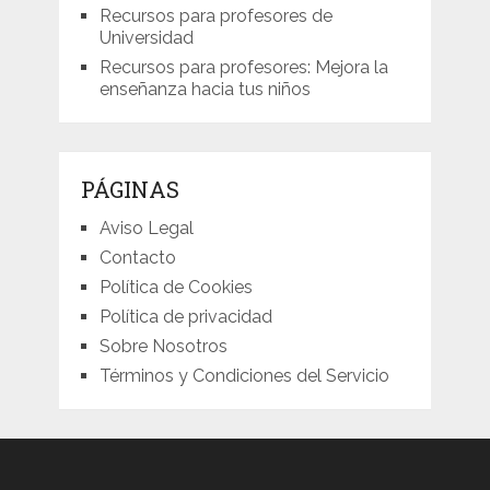
Recursos para profesores de
Universidad
Recursos para profesores: Mejora la
enseñanza hacia tus niños
PÁGINAS
Aviso Legal
Contacto
Política de Cookies
Política de privacidad
Sobre Nosotros
Términos y Condiciones del Servicio