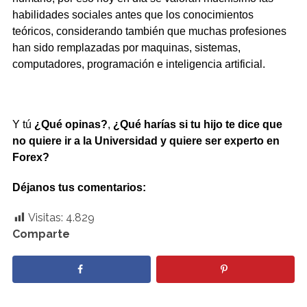
habilidades sociales antes que los conocimientos
teóricos, considerando también que muchas profesiones
han sido remplazadas por maquinas, sistemas,
computadores, programación e inteligencia artificial.
Y tú
¿Qué opinas?
,
¿Qué harías si tu hijo te dice que
no quiere ir a la Universidad y quiere ser experto en
Forex?
Déjanos tus comentarios:
Visitas:
4.829
Comparte