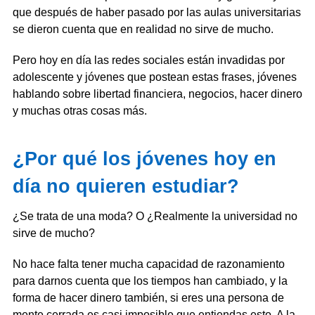
que después de haber pasado por las aulas universitarias
se dieron cuenta que en realidad no sirve de mucho.
Pero hoy en día las redes sociales están invadidas por
adolescente y jóvenes que postean estas frases, jóvenes
hablando sobre libertad financiera, negocios, hacer dinero
y muchas otras cosas más.
¿Por qué los jóvenes hoy en
día no quieren estudiar?
¿Se trata de una moda? O ¿Realmente la universidad no
sirve de mucho?
No hace falta tener mucha capacidad de razonamiento
para darnos cuenta que los tiempos han cambiado, y la
forma de hacer dinero también, si eres una persona de
mente cerrada es casi imposible que entiendas esto. A la