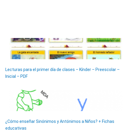
Lecturas para el primer día de clases – Kínder – Preescolar –
Inicial – PDF
¿Cómo enseñar Sinónimos y Antónimos a Niños? + Fichas
educativas