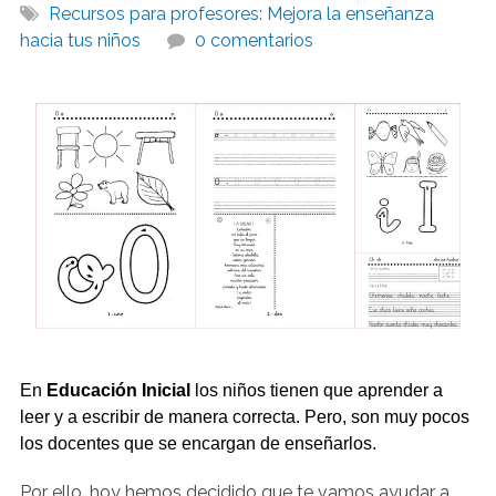
Recursos para profesores: Mejora la enseñanza
hacia tus niños
0 comentarios
En
Educación Inicial
los niños tienen que aprender a
leer y a escribir de manera correcta. Pero, son muy pocos
los docentes que se encargan de enseñarlos.
Por ello, hoy hemos decidido que te vamos ayudar a