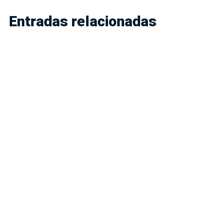
Entradas relacionadas