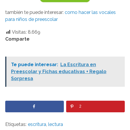
también te puede interesar:
como hacer las vocales
para niños de preescolar
Visitas:
8.669
Comparte
Te puede interesar:
La Escritura en
Preescolar y Fichas educativas + Regalo
Sorpresa
2
Etiquetas:
escritura
,
lectura