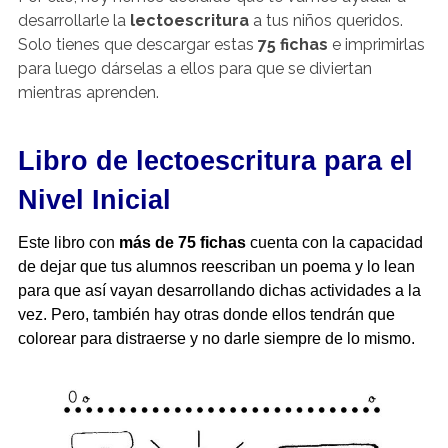
desarrollarle la
lectoescritura
a tus niños queridos.
Solo tienes que descargar estas
75 fichas
e imprimirlas
para luego dárselas a ellos para que se diviertan
mientras aprenden.
Libro de lectoescritura para el
Nivel Inicial
Este libro con
más de 75
fichas
cuenta con la capacidad
de dejar que tus alumnos reescriban un poema y lo lean
para que así vayan desarrollando dichas actividades a la
vez. Pero, también hay otras donde ellos tendrán que
colorear para distraerse y no darle siempre de lo mismo.