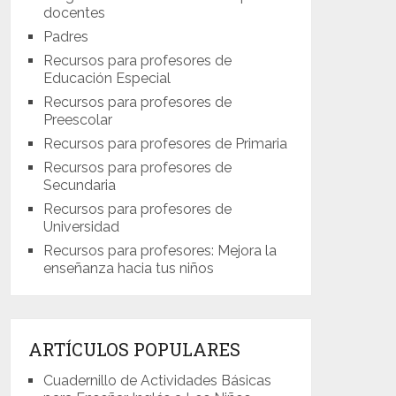
docentes
Padres
Recursos para profesores de
Educación Especial
Recursos para profesores de
Preescolar
Recursos para profesores de Primaria
Recursos para profesores de
Secundaria
Recursos para profesores de
Universidad
Recursos para profesores: Mejora la
enseñanza hacia tus niños
ARTÍCULOS POPULARES
Cuadernillo de Actividades Básicas