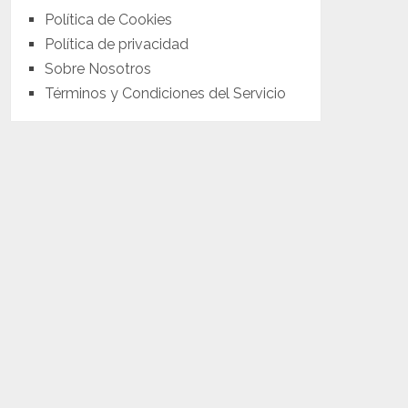
Política de Cookies
Política de privacidad
Sobre Nosotros
Términos y Condiciones del Servicio