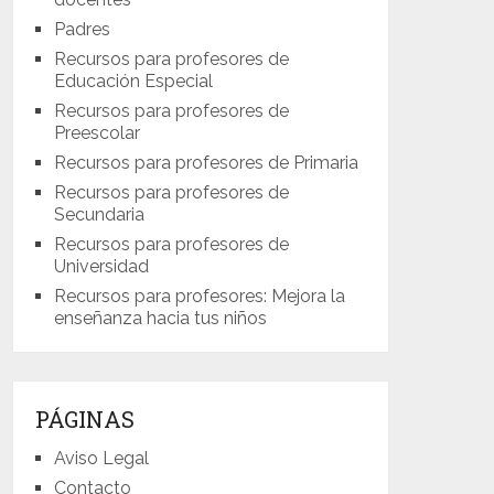
Padres
Recursos para profesores de
Educación Especial
Recursos para profesores de
Preescolar
Recursos para profesores de Primaria
Recursos para profesores de
Secundaria
Recursos para profesores de
Universidad
Recursos para profesores: Mejora la
enseñanza hacia tus niños
PÁGINAS
Aviso Legal
Contacto