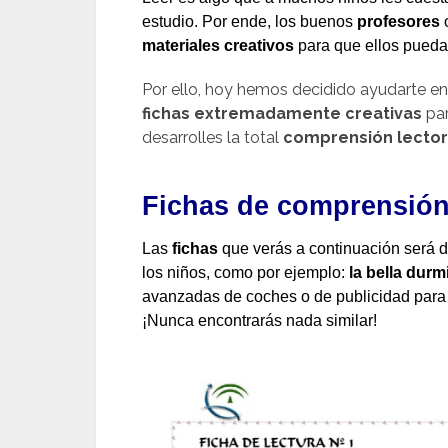
estudio. Por ende, los buenos
profesores
materiales creativos
para que ellos pueda
Por ello, hoy hemos decidido ayudarte e
fichas extremadamente creativas
par
desarrolles la total
comprensión lecto
Fichas de comprensión
Las
fichas
que verás a continuación será 
los niños, como por ejemplo:
la bella durm
avanzadas de coches o de publicidad para 
¡Nunca encontrarás nada similar!