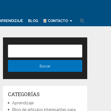
APRENDIZAJE
BLOG
CONTACTO
CATEGORÍAS
Aprendizaje
Blog de artículos interesantes para