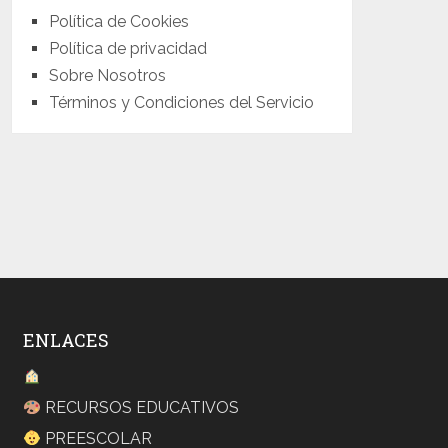
Política de Cookies
Política de privacidad
Sobre Nosotros
Términos y Condiciones del Servicio
ENLACES
RECURSOS EDUCATIVOS
PREESCOLAR