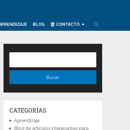
APRENDIZAJE
BLOG
CONTACTO
CATEGORÍAS
Aprendizaje
Blog de artículos interesantes para