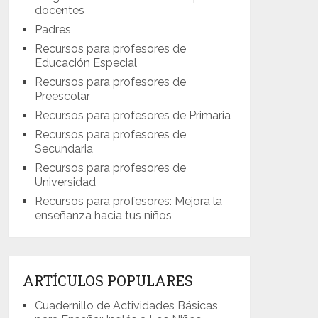
docentes
Padres
Recursos para profesores de
Educación Especial
Recursos para profesores de
Preescolar
Recursos para profesores de Primaria
Recursos para profesores de
Secundaria
Recursos para profesores de
Universidad
Recursos para profesores: Mejora la
enseñanza hacia tus niños
ARTÍCULOS POPULARES
Cuadernillo de Actividades Básicas