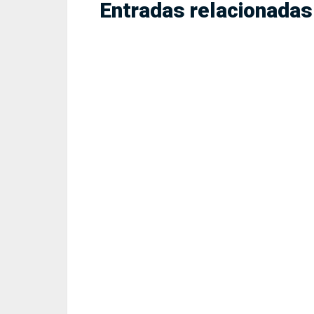
Entradas relacionadas