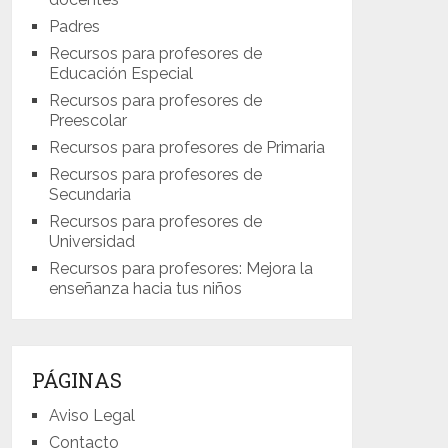
Padres
Recursos para profesores de
Educación Especial
Recursos para profesores de
Preescolar
Recursos para profesores de Primaria
Recursos para profesores de
Secundaria
Recursos para profesores de
Universidad
Recursos para profesores: Mejora la
enseñanza hacia tus niños
PÁGINAS
Aviso Legal
Contacto