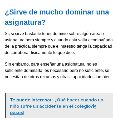
¿Sirve de mucho dominar una
asignatura?
Si, si sirve bastante tener dominio sobre algún área o
asignatura pero siempre y cuando esta valla acompañada
de la práctica, siempre que el maestro tenga la capacidad
de corroborar físicamente lo que dice.
Sin embargo, para enseñar una asignatura, no es
suficiente dominarla, es necesario pero no suficiente, se
necesitan de otros recursos y otras capacidades también.
Te puede interesar:
¿Qué hacer cuando un
niño sufre un accidente en el colegio?|5
pasos|