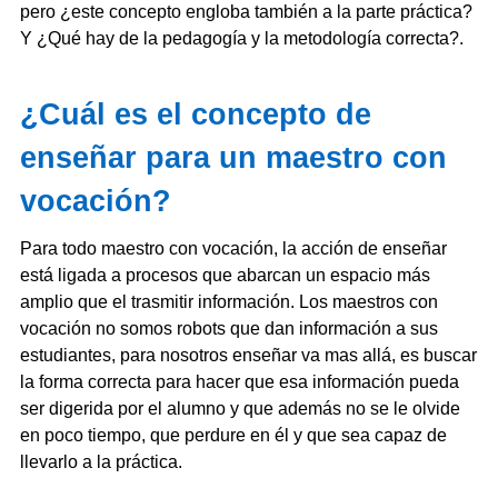
pero ¿este concepto engloba también a la parte práctica?
Y ¿Qué hay de la pedagogía y la metodología correcta?.
¿Cuál es el concepto de
enseñar para un maestro con
vocación?
Para todo maestro con vocación, la acción de enseñar
está ligada a procesos que abarcan un espacio más
amplio que el trasmitir información. Los maestros con
vocación no somos robots que dan información a sus
estudiantes, para nosotros enseñar va mas allá, es buscar
la forma correcta para hacer que esa información pueda
ser digerida por el alumno y que además no se le olvide
en poco tiempo, que perdure en él y que sea capaz de
llevarlo a la práctica.