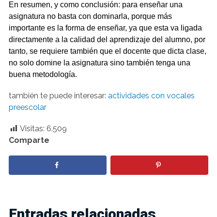
En resumen, y como conclusión: para enseñar una
asignatura no basta con dominarla, porque más
importante es la forma de enseñar, ya que esta va ligada
directamente a la calidad del aprendizaje del alumno, por
tanto, se requiere también que el docente que dicta clase,
no solo domine la asignatura sino también tenga una
buena metodología.
también te puede interesar:
actividades con vocales
preescolar
Visitas:
6.509
Comparte
Entradas relacionadas