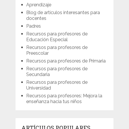
Aprendizaje
Blog de artículos interesantes para
docentes
Padres
Recursos para profesores de
Educación Especial
Recursos para profesores de
Preescolar
Recursos para profesores de Primaria
Recursos para profesores de
Secundaria
Recursos para profesores de
Universidad
Recursos para profesores: Mejora la
enseñanza hacia tus niños
ARTÍCULOS POPULARES