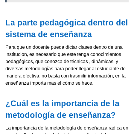
La parte pedagógica dentro del
sistema de enseñanza
Para que un docente pueda dictar clases dentro de una
institución, es necesario que este tenga conocimientos
pedagógicos, que conozca de técnicas , dinámicas, y
diversas metodologías para poder llegar al estudiante de
manera efectiva, no basta con trasmitir información, en la
enseñanza importa mas el cómo se hace.
¿Cuál es la importancia de la
metodología de enseñanza?
La importancia de la metodología de enseñanza radica en