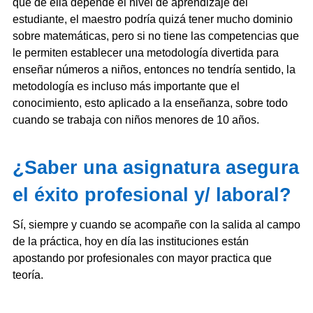
que de ella depende el nivel de aprendizaje del
estudiante, el maestro podría quizá tener mucho dominio
sobre matemáticas, pero si no tiene las competencias que
le permiten establecer una metodología divertida para
enseñar números a niños, entonces no tendría sentido, la
metodología es incluso más importante que el
conocimiento, esto aplicado a la enseñanza, sobre todo
cuando se trabaja con niños menores de 10 años.
¿Saber una asignatura asegura
el éxito profesional y/ laboral?
Sí, siempre y cuando se acompañe con la salida al campo
de la práctica, hoy en día las instituciones están
apostando por profesionales con mayor practica que
teoría.