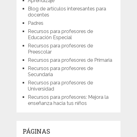
Aprendizaje
Blog de artículos interesantes para
docentes
Padres
Recursos para profesores de
Educación Especial
Recursos para profesores de
Preescolar
Recursos para profesores de Primaria
Recursos para profesores de
Secundaria
Recursos para profesores de
Universidad
Recursos para profesores: Mejora la
enseñanza hacia tus niños
PÁGINAS