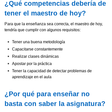
¿Qué competencias debería de
tener el maestro de hoy?
Para que la enseñanza sea correcta, el maestro de hoy,
tendría que cumplir con algunos requisitos:
Tener una buena metodología
Capacitarse constantemente
Realizar clases dinámicas
Apostar por la práctica
Tener la capacidad de detectar problemas de
aprendizaje en el aula
¿Por qué para enseñar no
basta con saber la asignatura?