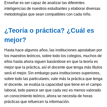
Enseñar es ser capaz de analizar las diferentes
inteligencias de nuestros estudiantes y elaborar diversas
metodologías que sean compatibles con cada niño.
¿Teoría o práctica? ¿Cuál es
mejor?
Hasta hace algunos años, las instituciones apostaban por
los maestros teóricos, sobre todo los colegios, muchos de
ellos hasta ahora siguen basándose en que la teoría es
mejor que la práctica, así el docente que tenga más títulos
será el mejor. Sin embargo para instituciones superiores,
sobre todo las particulares, vale más la práctica que tenga
el docente, se evalúa la capacidad que tiene en el campo
laboral, todo parece ser que cada vez es menos valorado
un conocimiento teórico, ahora se necesita de horas
prácticas que refuercen la información.