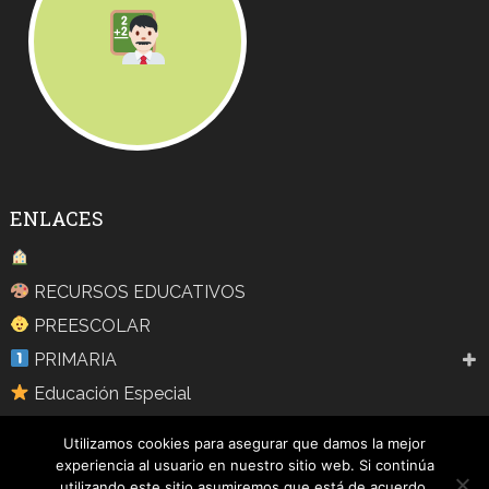
ENLACES
RECURSOS EDUCATIVOS
PREESCOLAR
PRIMARIA
Educación Especial
Aprendizaje
Utilizamos cookies para asegurar que damos la mejor
Blog
experiencia al usuario en nuestro sitio web. Si continúa
utilizando este sitio asumiremos que está de acuerdo.