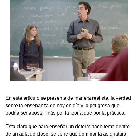
En este artículo se presenta de manera realista, la verdad
sobre la enseñanza de hoy en día y lo peligrosa que
podría ser apostar más por la teoría que por la práctica.
Está claro que para enseñar un determinado tema dentro
de un aula de clase, se tiene que dominar la asignatura,