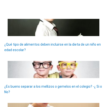
¿Qué tipo de alimentos deben incluirse en la dieta de un niño en
edad escolar?
¿Es bueno separar a los mellizos o gemelos en el colegio? -¿ Si o
No?