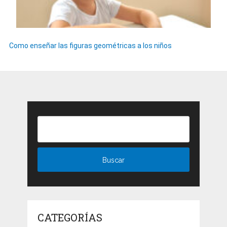
Como enseñar las figuras geométricas a los niños
CATEGORÍAS