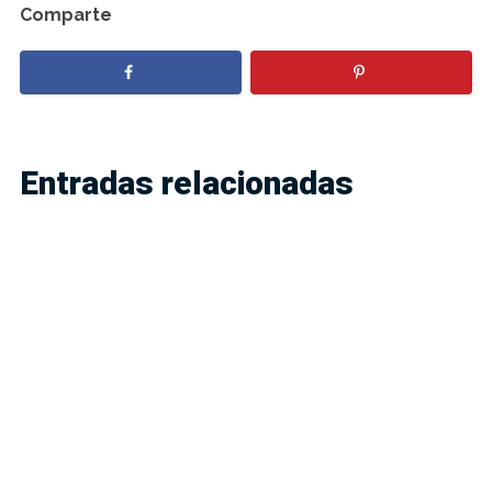
Comparte
Entradas relacionadas