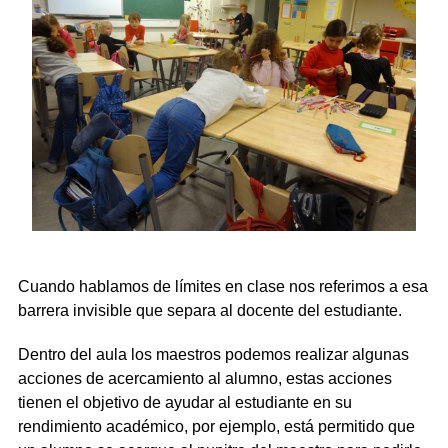
Cuando hablamos de límites en clase nos referimos a esa
barrera invisible que separa al docente del estudiante.
Dentro del aula los maestros podemos realizar algunas
acciones de acercamiento al alumno, estas acciones
tienen el objetivo de ayudar al estudiante en su
rendimiento académico, por ejemplo, está permitido que