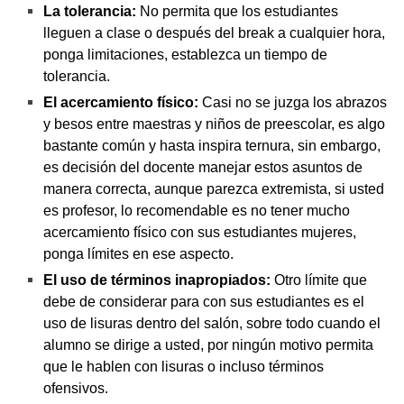
La tolerancia:
No permita que los estudiantes
lleguen a clase o después del break a cualquier hora,
ponga limitaciones, establezca un tiempo de
tolerancia.
El acercamiento físico:
Casi no se juzga los abrazos
y besos entre maestras y niños de preescolar, es algo
bastante común y hasta inspira ternura, sin embargo,
es decisión del docente manejar estos asuntos de
manera correcta, aunque parezca extremista, si usted
es profesor, lo recomendable es no tener mucho
acercamiento físico con sus estudiantes mujeres,
ponga límites en ese aspecto.
El uso de términos inapropiados:
Otro límite que
debe de considerar para con sus estudiantes es el
uso de lisuras dentro del salón, sobre todo cuando el
alumno se dirige a usted, por ningún motivo permita
que le hablen con lisuras o incluso términos
ofensivos.