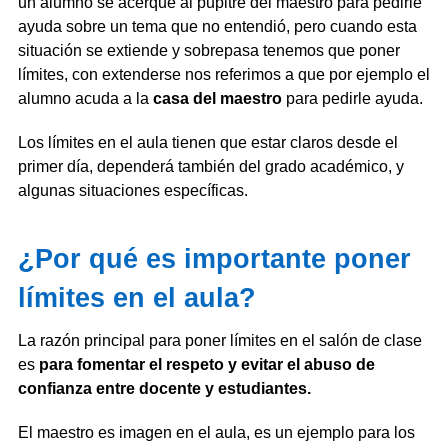
un alumno se acerque al pupitre del maestro para pedirle
ayuda sobre un tema que no entendió, pero cuando esta
situación se extiende y sobrepasa tenemos que poner
límites, con extenderse nos referimos a que por ejemplo el
alumno acuda a la
casa del maestro
para pedirle ayuda.
Los límites en el aula tienen que estar claros desde el
primer día, dependerá también del grado académico, y
algunas situaciones específicas.
¿Por qué es importante poner
límites en el aula?
La razón principal para poner límites en el salón de clase
es
para fomentar el respeto y evitar el abuso de
confianza entre docente y estudiantes.
El maestro es imagen en el aula, es un ejemplo para los