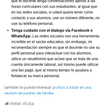
que el docente tenga conversaciones ajenas a las
horas curriculares con sus estudiantes, al igual que
en las redes sociales, si usted quiere tener como
contacto a sus alumnos, use un número diferente, no
use su teléfono personal.
Tenga cuidado con el dialogo vía Facebook o
WhatsApp:
Las redes sociales son una herramienta
increíble en el sector educativo, sin embargo, mi
recomendación siempre es que el docente no use su
perfil personal para interactuar con los alumnos,
utilice un seudónimo que aclare que se trata de una
cuenta únicamente laboral, así mismo puede utilizar
una fan page, que al mismo tiempo le ayudara a
fortalecer su marca personal.
también te puede interesar:
puntos a tratar en una
reunion de padres de familia
Visitas:
16.254