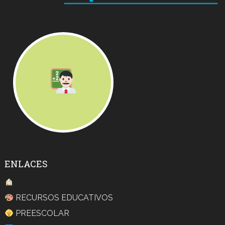
ENLACES
RECURSOS EDUCATIVOS
PREESCOLAR