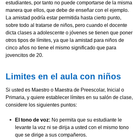
estudiantes, por tanto no puede comportarse de la misma
manera que ellos, que debe de enseñar con el ejemplo.
La amistad podría estar permitida hasta cierto punto,
sobre todo al tratarse de niños, pero cuando el docente
dicta clases a adolescente o jóvenes se tienen que poner
otros tipos de límites, ya que la amistad para niños de
cinco años no tiene el mismo significado que para
jovencitos de 20.
Limites en el aula con niños
Si usted es Maestro o Maestra de Preescolar, Inicial o
Primaria, y quiere establecer límites en su salón de clase,
considere los siguientes puntos:
El tono de voz:
No permita que su estudiante le
levante la voz ni se dirija a usted con el mismo tono
que se dirige a sus compañeros.