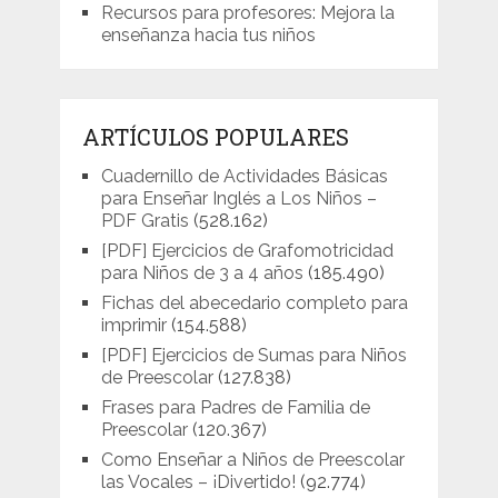
Recursos para profesores: Mejora la
enseñanza hacia tus niños
ARTÍCULOS POPULARES
Cuadernillo de Actividades Básicas
para Enseñar Inglés a Los Niños –
PDF Gratis
(528.162)
[PDF] Ejercicios de Grafomotricidad
para Niños de 3 a 4 años
(185.490)
Fichas del abecedario completo para
imprimir
(154.588)
[PDF] Ejercicios de Sumas para Niños
de Preescolar
(127.838)
Frases para Padres de Familia de
Preescolar
(120.367)
Como Enseñar a Niños de Preescolar
las Vocales – ¡Divertido!
(92.774)