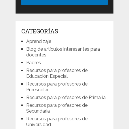
CATEGORÍAS
Aprendizaje
Blog de artículos interesantes para
docentes
Padres
Recursos para profesores de
Educación Especial
Recursos para profesores de
Preescolar
Recursos para profesores de Primaria
Recursos para profesores de
Secundaria
Recursos para profesores de
Universidad