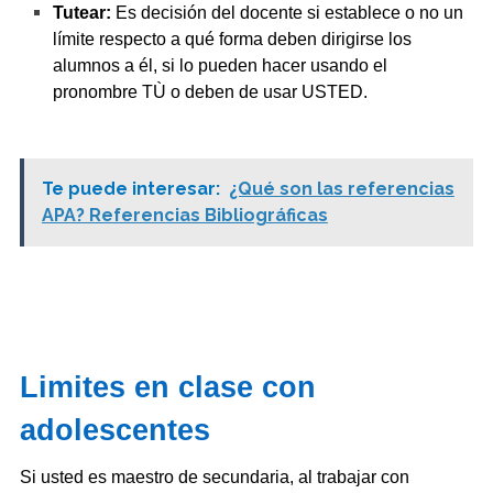
Tutear:
Es decisión del docente si establece o no un
límite respecto a qué forma deben dirigirse los
alumnos a él, si lo pueden hacer usando el
pronombre TÙ o deben de usar USTED.
Te puede interesar:
¿Qué son las referencias
APA? Referencias Bibliográficas
Limites en clase con
adolescentes
Si usted es maestro de secundaria, al trabajar con