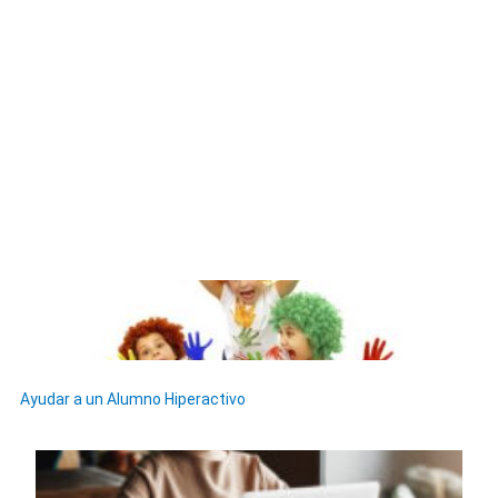
Ayudar a un Alumno Hiperactivo