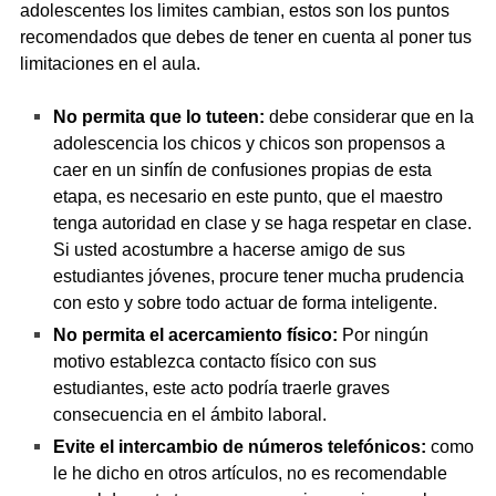
adolescentes los limites cambian, estos son los puntos
recomendados que debes de tener en cuenta al poner tus
limitaciones en el aula.
No permita que lo tuteen:
debe considerar que en la
adolescencia los chicos y chicos son propensos a
caer en un sinfín de confusiones propias de esta
etapa, es necesario en este punto, que el maestro
tenga autoridad en clase y se haga respetar en clase.
Si usted acostumbre a hacerse amigo de sus
estudiantes jóvenes, procure tener mucha prudencia
con esto y sobre todo actuar de forma inteligente.
No permita el acercamiento físico:
Por ningún
motivo establezca contacto físico con sus
estudiantes, este acto podría traerle graves
consecuencia en el ámbito laboral.
Evite el intercambio de números telefónicos:
como
le he dicho en otros artículos, no es recomendable