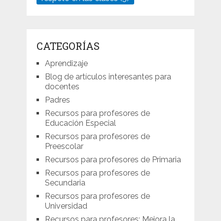
CATEGORÍAS
Aprendizaje
Blog de artículos interesantes para
docentes
Padres
Recursos para profesores de
Educación Especial
Recursos para profesores de
Preescolar
Recursos para profesores de Primaria
Recursos para profesores de
Secundaria
Recursos para profesores de
Universidad
Recursos para profesores: Mejora la