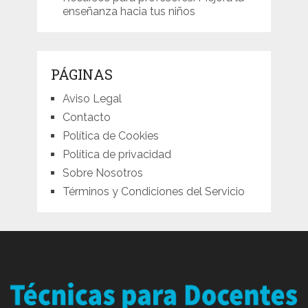
enseñanza hacia tus niños
PÁGINAS
Aviso Legal
Contacto
Política de Cookies
Política de privacidad
Sobre Nosotros
Términos y Condiciones del Servicio