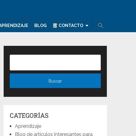
APRENDIZAJE
BLOG
CONTACTO
CATEGORÍAS
Aprendizaje
Blog de artículos interesantes para