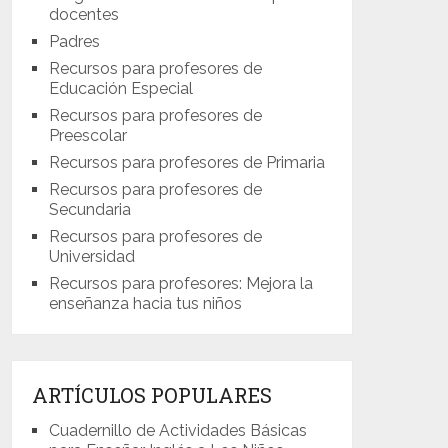
docentes
Padres
Recursos para profesores de
Educación Especial
Recursos para profesores de
Preescolar
Recursos para profesores de Primaria
Recursos para profesores de
Secundaria
Recursos para profesores de
Universidad
Recursos para profesores: Mejora la
enseñanza hacia tus niños
ARTÍCULOS POPULARES
Cuadernillo de Actividades Básicas