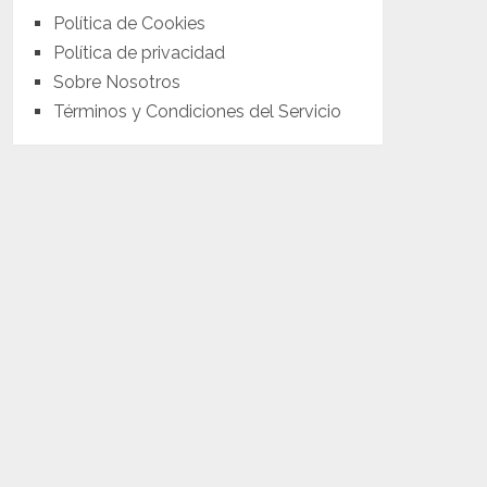
Política de Cookies
Política de privacidad
Sobre Nosotros
Términos y Condiciones del Servicio