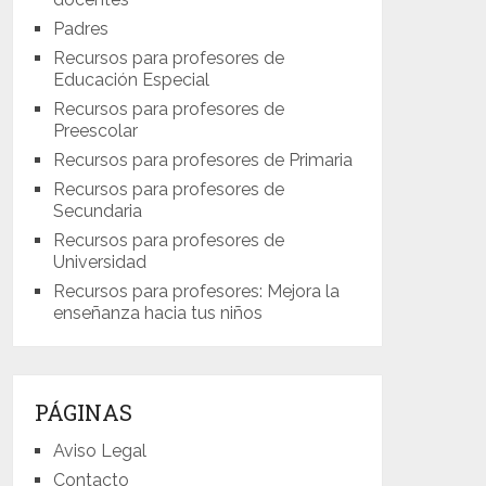
Padres
Recursos para profesores de
Educación Especial
Recursos para profesores de
Preescolar
Recursos para profesores de Primaria
Recursos para profesores de
Secundaria
Recursos para profesores de
Universidad
Recursos para profesores: Mejora la
enseñanza hacia tus niños
PÁGINAS
Aviso Legal
Contacto