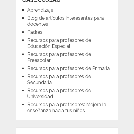
Aprendizaje
Blog de artículos interesantes para
docentes
Padres
Recursos para profesores de
Educación Especial
Recursos para profesores de
Preescolar
Recursos para profesores de Primaria
Recursos para profesores de
Secundaria
Recursos para profesores de
Universidad
Recursos para profesores: Mejora la
enseñanza hacia tus niños