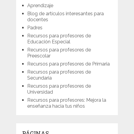
Aprendizaje
Blog de artículos interesantes para
docentes
Padres
Recursos para profesores de
Educación Especial
Recursos para profesores de
Preescolar
Recursos para profesores de Primaria
Recursos para profesores de
Secundaria
Recursos para profesores de
Universidad
Recursos para profesores: Mejora la
enseñanza hacia tus niños
PÁGINAS