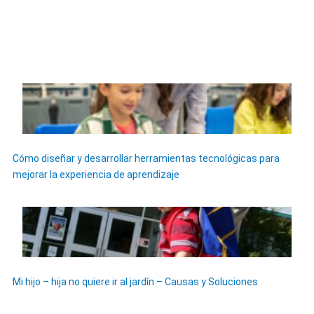
Cómo diseñar y desarrollar herramientas tecnológicas para
mejorar la experiencia de aprendizaje
Mi hijo – hija no quiere ir al jardín – Causas y Soluciones