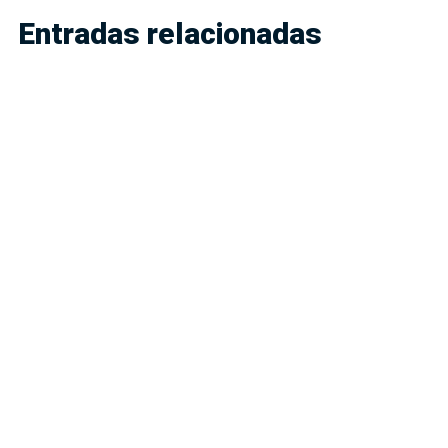
Entradas relacionadas