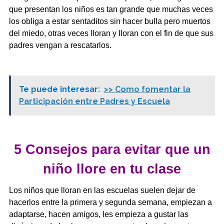
que presentan los niños es tan grande que muchas veces
los obliga a estar sentaditos sin hacer bulla pero muertos
del miedo, otras veces lloran y lloran con el fin de que sus
padres vengan a rescatarlos.
Te puede interesar:
>> Como fomentar la
Participación entre Padres y Escuela
5 Consejos para evitar que un
niño llore en tu clase
Los niños que lloran en las escuelas suelen dejar de
hacerlos entre la primera y segunda semana, empiezan a
adaptarse, hacen amigos, les empieza a gustar las