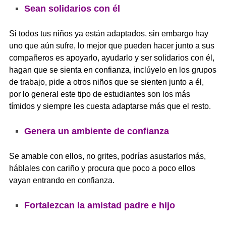
Sean solidarios con él
Si todos tus niños ya están adaptados, sin embargo hay
uno que aún sufre, lo mejor que pueden hacer junto a sus
compañeros es apoyarlo, ayudarlo y ser solidarios con él,
hagan que se sienta en confianza, inclúyelo en los grupos
de trabajo, pide a otros niños que se sienten junto a él,
por lo general este tipo de estudiantes son los más
tímidos y siempre les cuesta adaptarse más que el resto.
Genera un ambiente de confianza
Se amable con ellos, no grites, podrías asustarlos más,
háblales con cariño y procura que poco a poco ellos
vayan entrando en confianza.
Fortalezcan la amistad padre e hijo