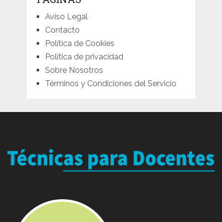
Aviso Legal
Contacto
Política de Cookies
Política de privacidad
Sobre Nosotros
Términos y Condiciones del Servicio