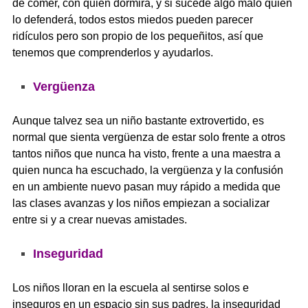
de comer, con quién dormirá, y si sucede algo malo quién
lo defenderá, todos estos miedos pueden parecer
ridículos pero son propio de los pequeñitos, así que
tenemos que comprenderlos y ayudarlos.
Vergüenza
Aunque talvez sea un niño bastante extrovertido, es
normal que sienta vergüenza de estar solo frente a otros
tantos niños que nunca ha visto, frente a una maestra a
quien nunca ha escuchado, la vergüenza y la confusión
en un ambiente nuevo pasan muy rápido a medida que
las clases avanzas y los niños empiezan a socializar
entre si y a crear nuevas amistades.
Inseguridad
Los niños lloran en la escuela al sentirse solos e
inseguros en un espacio sin sus padres, la inseguridad