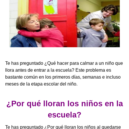
Te has preguntado ¿Qué hacer para calmar a un niño que
llora antes de entrar a la escuela? Este problema es
bastante común en los primeros días, semanas e incluso
meses de la etapa escolar del niño.
¿Por qué lloran los niños en la
escuela?
Te has preguntado ¿Por qué lloran los niños al quedarse