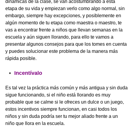
dinámicas de la clase, se van acostumbrando a esta
etapa de su vida y empiezan verlo como algo normal, sin
embargo, siempre hay excepciones, y posiblemente en
algún momento de tu etapa como maestra o maestro, te
vas a encontrar frente a niños que llevan semanas en la
escuela y aún siguen llorando, para ello te vamos a
presentar algunos consejos para que los tomes en cuenta
y puedes solucionar este problema de la manera más
rápida posible.
Incentívalo
Es tal vez la práctica más común y más antigua y sin duda
sigue funcionando, si el niño está llorando es muy
probable que se calme si le ofreces un dulce o un juego,
estos incentivos siempre funcionan, en casi todos los
niños y sin duda podría ser tu mejor aliado frente a un
niño que llora en la escuela.