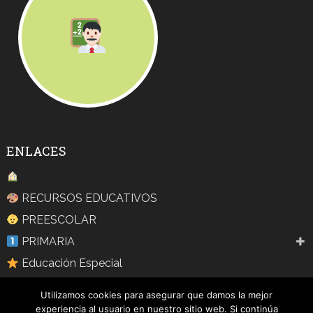
ENLACES
RECURSOS EDUCATIVOS
PREESCOLAR
PRIMARIA
Educación Especial
Aprendizaje
Utilizamos cookies para asegurar que damos la mejor
Blog
experiencia al usuario en nuestro sitio web. Si continúa