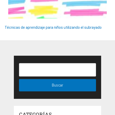
Técnicas de aprendizaje para niños utilizando el subrayado
CATEGORÍAS