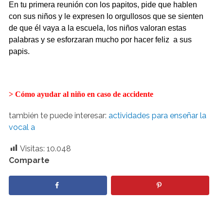
En tu primera reunión con los papitos, pide que hablen
con sus niños y le expresen lo orgullosos que se sienten
de que él vaya a la escuela, los niños valoran estas
palabras y se esforzaran mucho por hacer feliz a sus
papis.
> Cómo ayudar al niño en caso de accidente
también te puede interesar:
actividades para enseñar la
vocal a
Visitas:
10.048
Comparte