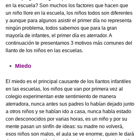
en la escuela? Son muchos los factores que hacen que
un niño llore en la escuela, los niños todos son diferentes
y aunque para algunos asistir el primer día no representa
ningún problema, todos sabemos que para la gran
mayoría de infantes, el primer día es aterrador. A
continuación te presentamos 3 motivos más comunes del
llanto de los niños en las escuelas.
Miedo
El miedo es el principal causante de los llantos infantiles
en las escuelas, los niños que van por primera vez al
colegio experimentan este sentimiento de manera
aterradora, nunca antes sus padres lo habían dejado junto
a otros niños y se habían ido a casa, nunca había estado
con desconocidos por varias horas, es un niño y por su
mente pasan un sinfín de ideas: su madre no volverá,
esos niños son malos, el aula se ve enorme, quien le dará