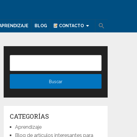
APRENDIZAJE
BLOG
CONTACTO
CATEGORÍAS
Aprendizaje
Blog de artículos interesantes para