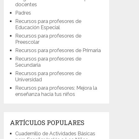
docentes
Padres
Recursos para profesores de
Educación Especial
Recursos para profesores de
Preescolar
Recursos para profesores de Primaria
Recursos para profesores de
Secundaria
Recursos para profesores de
Universidad
Recursos para profesores: Mejora la
enseñanza hacia tus niños
ARTÍCULOS POPULARES
Cuadernillo de Actividades Básicas