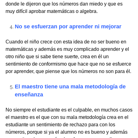
donde le dijeron que los números dan miedo y que es
muy difícil aprobar matemáticas o algebra.
No se esfuerzan por aprender ni mejorar
Cuando el niño crece con esta idea de no ser bueno en
matemáticas y además es muy complicado aprender y el
otro niño que si sabe tiene suerte, crea en él un
sentimiento de conformismo que hace que no se esfuerce
por aprender, que piense que los números no son para él.
El maestro tiene una mala metodología de
enseñanza
No siempre el estudiante es el culpable, en muchos casos
el maestro es el que con su mala metodología crea en el
estudiante un sentimiento de rechazo para con los
números, porque si ya el alumno no es bueno y además