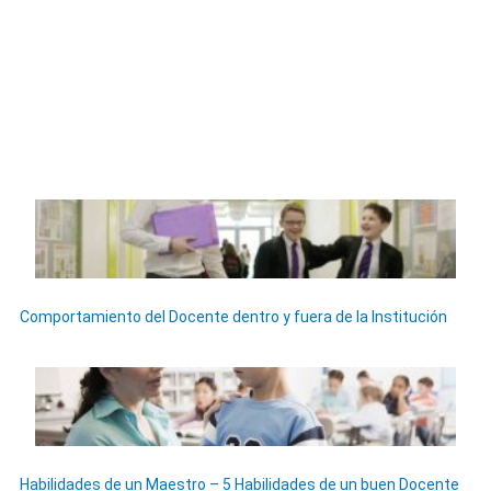
Comportamiento del Docente dentro y fuera de la Institución
Habilidades de un Maestro – 5 Habilidades de un buen Docente