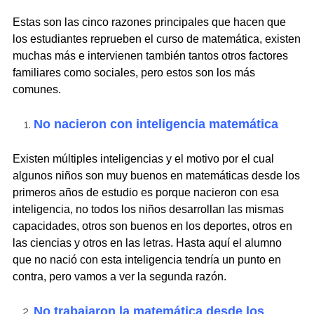
Estas son las cinco razones principales que hacen que
los estudiantes reprueben el curso de matemática, existen
muchas más e intervienen también tantos otros factores
familiares como sociales, pero estos son los más
comunes.
No nacieron con inteligencia matemática
Existen múltiples inteligencias y el motivo por el cual
algunos niños son muy buenos en matemáticas desde los
primeros años de estudio es porque nacieron con esa
inteligencia, no todos los niños desarrollan las mismas
capacidades, otros son buenos en los deportes, otros en
las ciencias y otros en las letras. Hasta aquí el alumno
que no nació con esta inteligencia tendría un punto en
contra, pero vamos a ver la segunda razón.
No trabajaron la matemática desde los