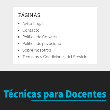
PÁGINAS
Aviso Legal
Contacto
Política de Cookies
Política de privacidad
Sobre Nosotros
Términos y Condiciones del Servicio