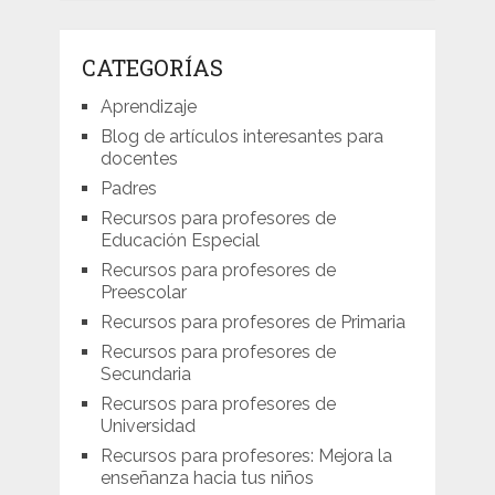
CATEGORÍAS
Aprendizaje
Blog de artículos interesantes para
docentes
Padres
Recursos para profesores de
Educación Especial
Recursos para profesores de
Preescolar
Recursos para profesores de Primaria
Recursos para profesores de
Secundaria
Recursos para profesores de
Universidad
Recursos para profesores: Mejora la
enseñanza hacia tus niños