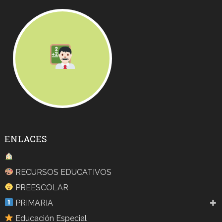
ENLACES
RECURSOS EDUCATIVOS
PREESCOLAR
PRIMARIA
Educación Especial