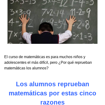
El curso de matemáticas es para muchos niños y
adolescentes el más difícil, pero ¿Por qué reprueban
matemáticas los alumnos?
Los alumnos reprueban
matemáticas por estas cinco
razones