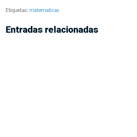
Etiquetas:
matematicas
Entradas relacionadas