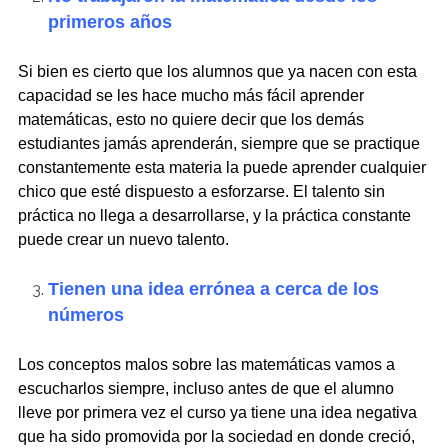
primeros años
Si bien es cierto que los alumnos que ya nacen con esta
capacidad se les hace mucho más fácil aprender
matemáticas, esto no quiere decir que los demás
estudiantes jamás aprenderán, siempre que se practique
constantemente esta materia la puede aprender cualquier
chico que esté dispuesto a esforzarse. El talento sin
práctica no llega a desarrollarse, y la práctica constante
puede crear un nuevo talento.
Tienen una idea errónea a cerca de los
números
Los conceptos malos sobre las matemáticas vamos a
escucharlos siempre, incluso antes de que el alumno
lleve por primera vez el curso ya tiene una idea negativa
que ha sido promovida por la sociedad en donde creció,