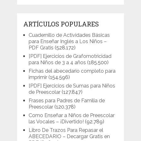
ARTÍCULOS POPULARES
Cuadernillo de Actividades Básicas
para Enseñar Inglés a Los Niños –
PDF Gratis
(528.172)
[PDF] Ejercicios de Grafomotricidad
para Niños de 3 a 4 años
(185.500)
Fichas del abecedario completo para
imprimir
(154.596)
[PDF] Ejercicios de Sumas para Niños
de Preescolar
(127.847)
Frases para Padres de Familia de
Preescolar
(120.378)
Como Enseñar a Niños de Preescolar
las Vocales – ¡Divertido!
(92.789)
Libro De Trazos Para Repasar el
ABECEDARIO – Decargar Gratis en