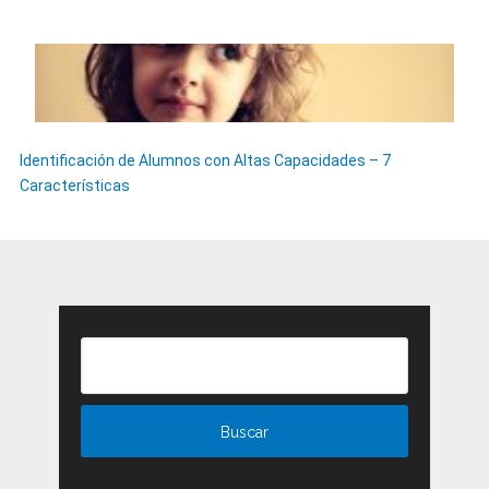
Identificación de Alumnos con Altas Capacidades – 7
Características