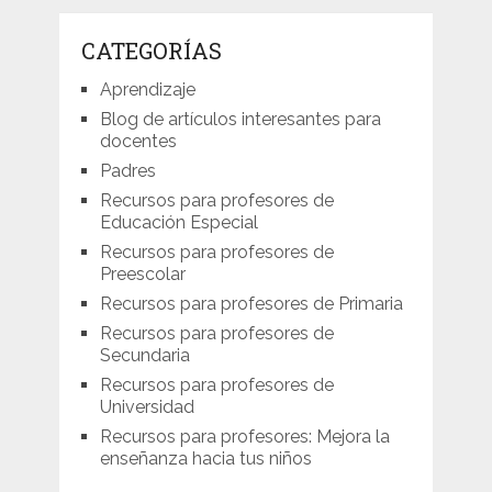
CATEGORÍAS
Aprendizaje
Blog de artículos interesantes para
docentes
Padres
Recursos para profesores de
Educación Especial
Recursos para profesores de
Preescolar
Recursos para profesores de Primaria
Recursos para profesores de
Secundaria
Recursos para profesores de
Universidad
Recursos para profesores: Mejora la
enseñanza hacia tus niños