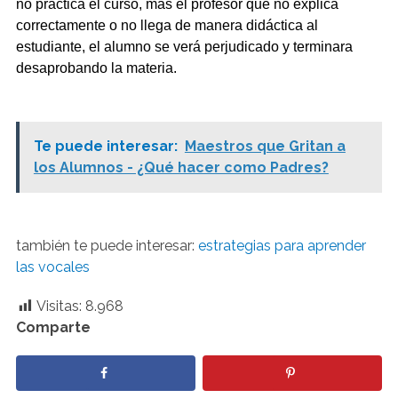
no practica el curso, más el profesor que no explica
correctamente o no llega de manera didáctica al
estudiante, el alumno se verá perjudicado y terminara
desaprobando la materia.
Te puede interesar:
Maestros que Gritan a
los Alumnos - ¿Qué hacer como Padres?
también te puede interesar:
estrategias para aprender
las vocales
Visitas:
8.968
Comparte