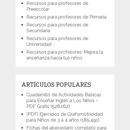
Recursos para profesores de
Preescolar
Recursos para profesores de Primaria
Recursos para profesores de
Secundaria
Recursos para profesores de
Universidad
Recursos para profesores: Mejora la
enseñanza hacia tus niños
ARTÍCULOS POPULARES
Cuadernillo de Actividades Básicas
para Enseñar Inglés a Los Niños –
PDF Gratis
(528.162)
[PDF] Ejercicios de Grafomotricidad
para Niños de 3 a 4 años
(185.491)
Fichas del abecedario completo para