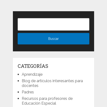
CATEGORÍAS
Aprendizaje
Blog de artículos interesantes para
docentes
Padres
Recursos para profesores de
Educación Especial