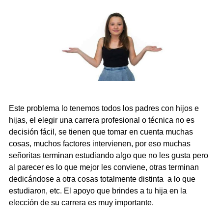
Este problema lo tenemos todos los padres con hijos e
hijas, el elegir una carrera profesional o técnica no es
decisión fácil, se tienen que tomar en cuenta muchas
cosas, muchos factores intervienen, por eso muchas
señoritas terminan estudiando algo que no les gusta pero
al parecer es lo que mejor les conviene, otras terminan
dedicándose a otra cosas totalmente distinta a lo que
estudiaron, etc. El apoyo que brindes a tu hija en la
elección de su carrera es muy importante.