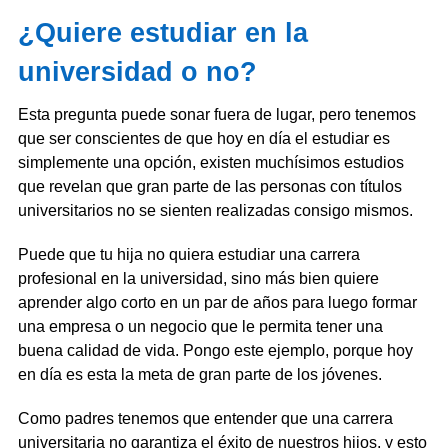
¿Quiere estudiar en la
universidad o no?
Esta pregunta puede sonar fuera de lugar, pero tenemos
que ser conscientes de que hoy en día el estudiar es
simplemente una opción, existen muchísimos estudios
que revelan que gran parte de las personas con títulos
universitarios no se sienten realizadas consigo mismos.
Puede que tu hija no quiera estudiar una carrera
profesional en la universidad, sino más bien quiere
aprender algo corto en un par de años para luego formar
una empresa o un negocio que le permita tener una
buena calidad de vida. Pongo este ejemplo, porque hoy
en día es esta la meta de gran parte de los jóvenes.
Como padres tenemos que entender que una carrera
universitaria no garantiza el éxito de nuestros hijos, y esto