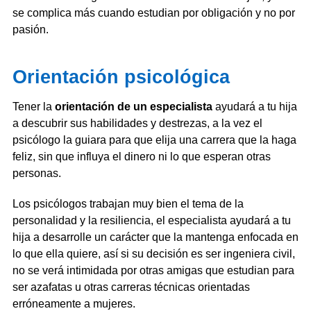
se complica más cuando estudian por obligación y no por
pasión.
Orientación psicológica
Tener la
orientación de un especialista
ayudará a tu hija
a descubrir sus habilidades y destrezas, a la vez el
psicólogo la guiara para que elija una carrera que la haga
feliz, sin que influya el dinero ni lo que esperan otras
personas.
Los psicólogos trabajan muy bien el tema de la
personalidad y la resiliencia, el especialista ayudará a tu
hija a desarrolle un carácter que la mantenga enfocada en
lo que ella quiere, así si su decisión es ser ingeniera civil,
no se verá intimidada por otras amigas que estudian para
ser azafatas u otras carreras técnicas orientadas
erróneamente a mujeres.