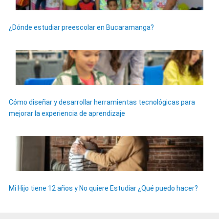
¿Dónde estudiar preescolar en Bucaramanga?
Cómo diseñar y desarrollar herramientas tecnológicas para
mejorar la experiencia de aprendizaje
Mi Hijo tiene 12 años y No quiere Estudiar ¿Qué puedo hacer?