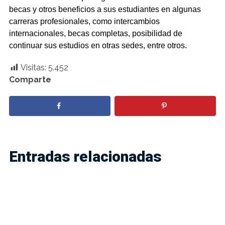
becas y otros beneficios a sus estudiantes en algunas
carreras profesionales, como intercambios
internacionales, becas completas, posibilidad de
continuar sus estudios en otras sedes, entre otros.
Visitas:
5.452
Comparte
Entradas relacionadas