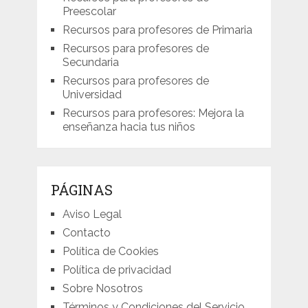
Preescolar
Recursos para profesores de Primaria
Recursos para profesores de
Secundaria
Recursos para profesores de
Universidad
Recursos para profesores: Mejora la
enseñanza hacia tus niños
PÁGINAS
Aviso Legal
Contacto
Política de Cookies
Política de privacidad
Sobre Nosotros
Términos y Condiciones del Servicio