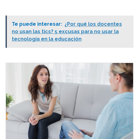
Te puede interesar:
¿Por qué los docentes
no usan las tics? 5 excusas para no usar la
tecnología en la educación