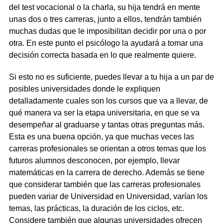
del test vocacional o la charla, su hija tendrá en mente
unas dos o tres carreras, junto a ellos, tendrán también
muchas dudas que le imposibilitan decidir por una o por
otra. En este punto el psicólogo la ayudará a tomar una
decisión correcta basada en lo que realmente quiere.
Si esto no es suficiente, puedes llevar a tu hija a un par de
posibles universidades donde le expliquen
detalladamente cuales son los cursos que va a llevar, de
qué manera va ser la etapa universitaria, en que se va
desempeñar al graduarse y tantas otras preguntas más.
Esta es una buena opción, ya que muchas veces las
carreras profesionales se orientan a otros temas que los
futuros alumnos desconocen, por ejemplo, llevar
matemáticas en la carrera de derecho. Además se tiene
que considerar también que las carreras profesionales
pueden variar de Universidad en Universidad, varían los
temas, las prácticas, la duración de los ciclos, etc.
Considere también que algunas universidades ofrecen