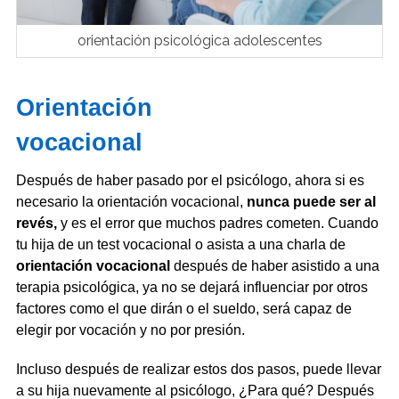
orientación psicológica adolescentes
Orientación
vocacional
Después de haber pasado por el psicólogo, ahora si es
necesario la orientación vocacional,
nunca puede ser al
revés,
y es el error que muchos padres cometen. Cuando
tu hija de un test vocacional o asista a una charla de
orientación vocacional
después de haber asistido a una
terapia psicológica, ya no se dejará influenciar por otros
factores como el que dirán o el sueldo, será capaz de
elegir por vocación y no por presión.
Incluso después de realizar estos dos pasos, puede llevar
a su hija nuevamente al psicólogo, ¿Para qué? Después