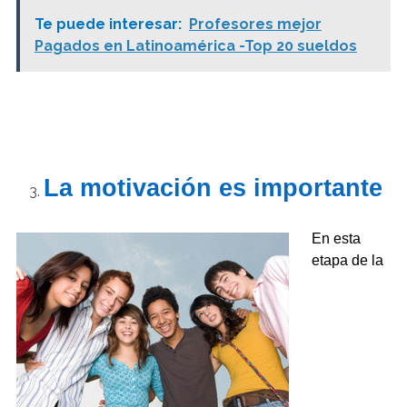
Te puede interesar:
Profesores mejor
Pagados en Latinoamérica -Top 20 sueldos
La motivación es importante
En esta
etapa de la