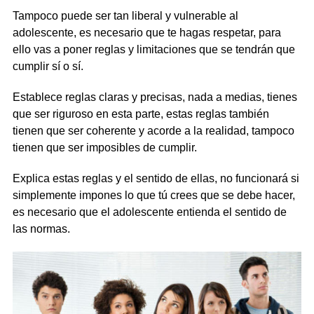
Tampoco puede ser tan liberal y vulnerable al
adolescente, es necesario que te hagas respetar, para
ello vas a poner reglas y limitaciones que se tendrán que
cumplir sí o sí.
Establece reglas claras y precisas, nada a medias, tienes
que ser riguroso en esta parte, estas reglas también
tienen que ser coherente y acorde a la realidad, tampoco
tienen que ser imposibles de cumplir.
Explica estas reglas y el sentido de ellas, no funcionará si
simplemente impones lo que tú crees que se debe hacer,
es necesario que el adolescente entienda el sentido de
las normas.