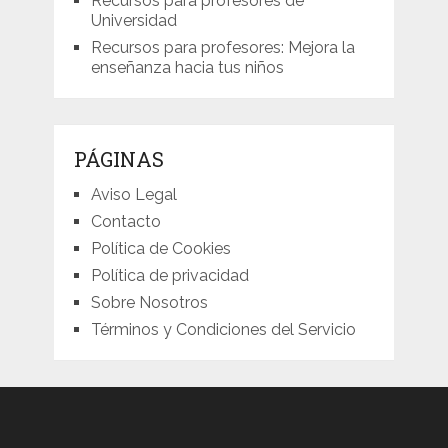
Recursos para profesores de
Universidad
Recursos para profesores: Mejora la
enseñanza hacia tus niños
PÁGINAS
Aviso Legal
Contacto
Política de Cookies
Política de privacidad
Sobre Nosotros
Términos y Condiciones del Servicio