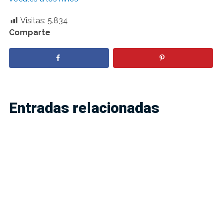
Visitas:
5.834
Comparte
Entradas relacionadas