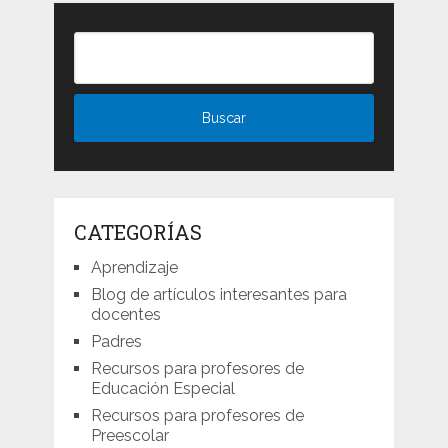
CATEGORÍAS
Aprendizaje
Blog de artículos interesantes para
docentes
Padres
Recursos para profesores de
Educación Especial
Recursos para profesores de
Preescolar