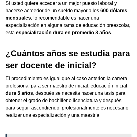
Si usted quiere acceder a un mejor puesto laboral y
hacerse acreedor de un sueldo mayor a los
600 dólares
mensuales
, lo recomendable es hacer una
especialización en alguna rama de educación preescolar,
esta
especialización dura en promedio 3 años.
¿Cuántos años se estudia para
ser docente de inicial?
El procedimiento es igual que al caso anterior, la carrera
profesional para ser maestro de inicial; educación inicial,
dura 5 años
, después se necesita hacer una tesis para
obtener el grado de bachiller o licenciatura y después
para seguir ascendiendo profesionalmente es necesario
realizar una especialización y una maestría.