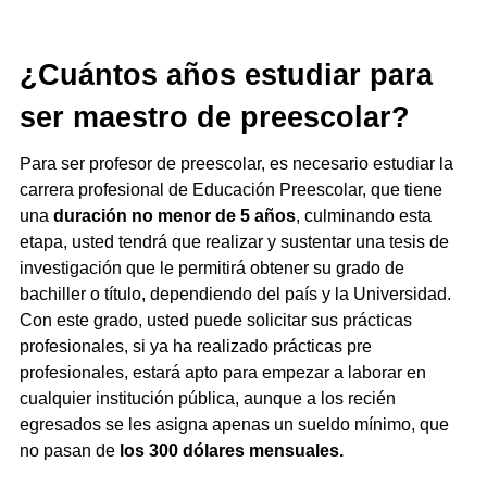
¿Cuántos años estudiar para
ser maestro de preescolar?
Para ser profesor de preescolar, es necesario estudiar la
carrera profesional de Educación Preescolar, que tiene
una
duración no menor de 5 años
, culminando esta
etapa, usted tendrá que realizar y sustentar una tesis de
investigación que le permitirá obtener su grado de
bachiller o título, dependiendo del país y la Universidad.
Con este grado, usted puede solicitar sus prácticas
profesionales, si ya ha realizado prácticas pre
profesionales, estará apto para empezar a laborar en
cualquier institución pública, aunque a los recién
egresados se les asigna apenas un sueldo mínimo, que
no pasan de
los 300 dólares mensuales.