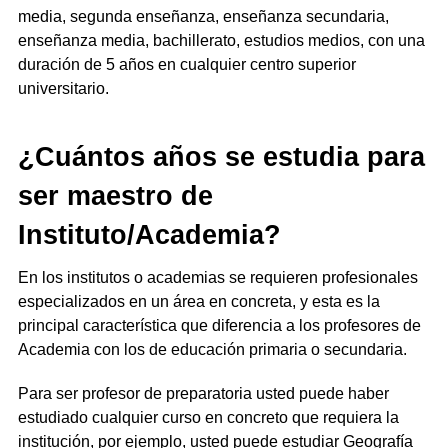
media, segunda enseñanza, enseñanza secundaria,
enseñanza media, bachillerato, estudios medios, con una
duración de 5 años en cualquier centro superior
universitario.
¿Cuántos años se estudia para
ser maestro de
Instituto/Academia?
En los institutos o academias se requieren profesionales
especializados en un área en concreta, y esta es la
principal característica que diferencia a los profesores de
Academia con los de educación primaria o secundaria.
Para ser profesor de preparatoria usted puede haber
estudiado cualquier curso en concreto que requiera la
institución, por ejemplo, usted puede estudiar Geografía