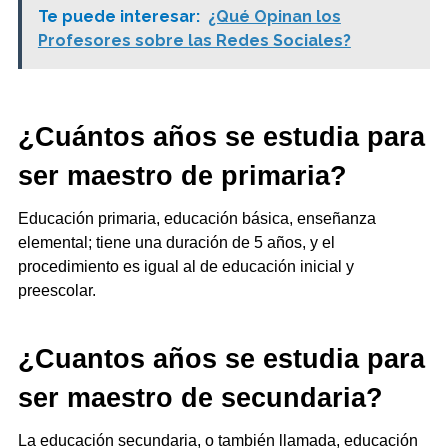
Te puede interesar:
¿Qué Opinan los
Profesores sobre las Redes Sociales?
¿Cuántos años se estudia para
ser maestro de primaria?
Educación primaria, educación básica, enseñanza
elemental; tiene una duración de 5 años, y el
procedimiento es igual al de educación inicial y
preescolar.
¿Cuantos años se estudia para
ser maestro de secundaria?
La educación secundaria, o también llamada, educación