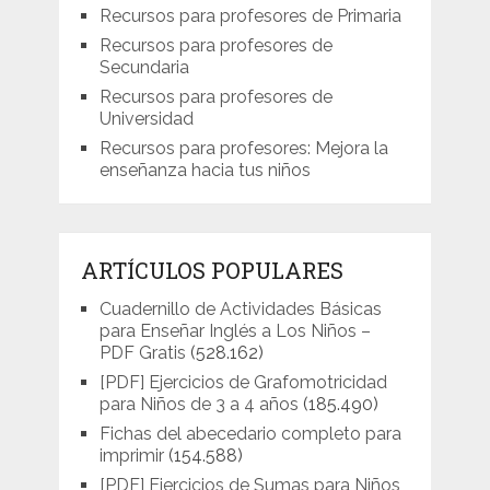
Recursos para profesores de Primaria
Recursos para profesores de
Secundaria
Recursos para profesores de
Universidad
Recursos para profesores: Mejora la
enseñanza hacia tus niños
ARTÍCULOS POPULARES
Cuadernillo de Actividades Básicas
para Enseñar Inglés a Los Niños –
PDF Gratis
(528.162)
[PDF] Ejercicios de Grafomotricidad
para Niños de 3 a 4 años
(185.490)
Fichas del abecedario completo para
imprimir
(154.588)
[PDF] Ejercicios de Sumas para Niños