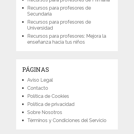
Recursos para profesores de
Secundaria
Recursos para profesores de
Universidad
Recursos para profesores: Mejora la
enseñanza hacia tus niños
PÁGINAS
Aviso Legal
Contacto
Política de Cookies
Política de privacidad
Sobre Nosotros
Términos y Condiciones del Servicio