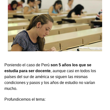
Poniendo el caso de Perú
son 5 años los que se
estudia para ser docente
, aunque casi en todos los
países del sur de américa se siguen las mismas
condiciones y pasos y los años de estudio no varían
mucho.
Profundicemos el tema: