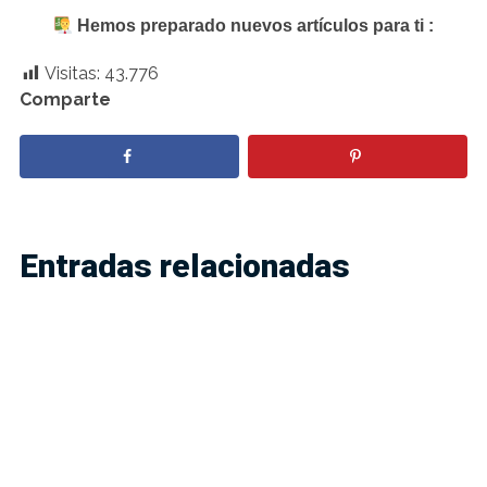
Hemos preparado nuevos artículos para ti :
Visitas:
43.776
Comparte
Entradas relacionadas