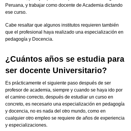
Peruana, y trabajar como docente de Academia dictando
ese curso.
Cabe resaltar que algunos institutos requieren también
que el profesional haya realizado una especialización en
pedagogía y Docencia.
¿Cuántos años se estudia para
ser docente Universitario?
Es prácticamente el siguiente paso después de ser
profesor de academia, siempre y cuando se haya ido por
el camino correcto, después de estudiar un curso en
concreto, es necesario una especialización en pedagogía
y docencia, no es nada del otro mundo, como en
cualquier otro empleo se requiere de años de experiencia
y especializaciones.