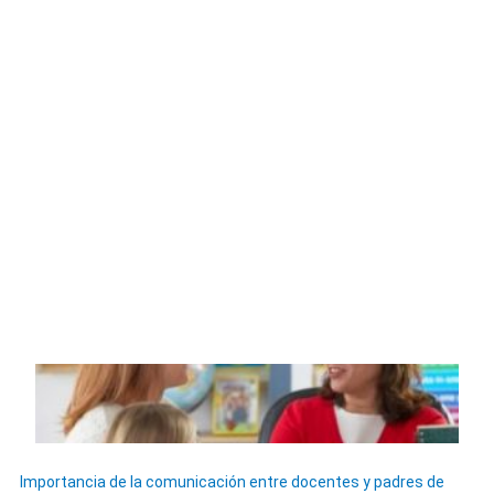
Importancia de la comunicación entre docentes y padres de